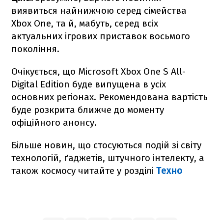
виявиться найнижчою серед сімейства
Xbox One, та й, мабуть, серед всіх
актуальних ігрових приставок восьмого
покоління.
Очікується, що Microsoft Xbox One S All-
Digital Edition буде випущена в усіх
основних регіонах. Рекомендована вартість
буде розкрита ближче до моменту
офіційного анонсу.
Більше новин, що стосуються подій зі світу
технологій, ґаджетів, штучного інтелекту, а
також космосу читайте у розділі
Техно