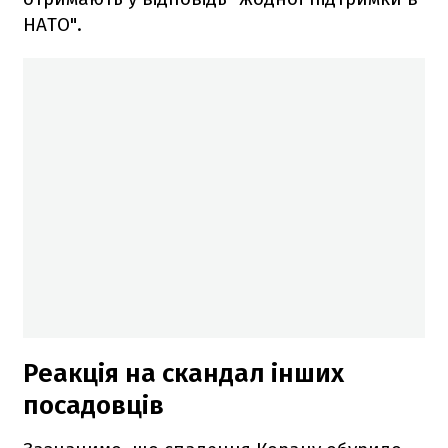
НАТО".
Реакція на скандал інших
посадовців