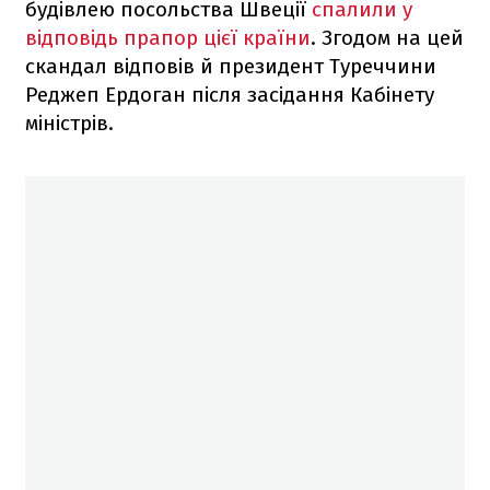
будівлею посольства Швеції
спалили у
відповідь прапор цієї країни
. Згодом на цей
скандал відповів й президент Туреччини
Реджеп Ердоган після засідання Кабінету
міністрів.