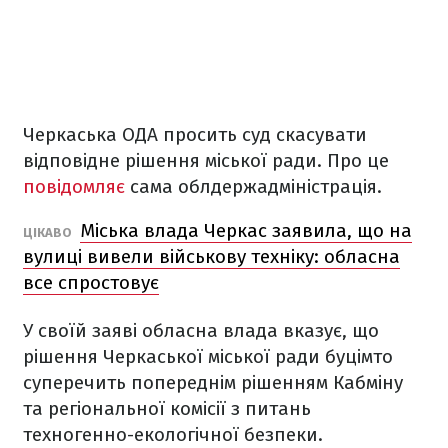
Черкаська ОДА просить суд скасувати
відповідне рішення міської ради. Про це
повідомляє
сама облдержадміністрація.
Міська влада Черкас заявила, що на
ЦІКАВО
вулиці вивели військову техніку: обласна
все спростовує
У своїй заяві обласна влада вказує, що
рішення Черкаської міської ради буцімто
суперечить попереднім рішенням Кабміну
та регіональної комісії з питань
техногенно-екологічної безпеки.