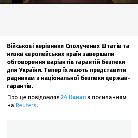
Військові керівники Сполучених Штатів та
низки європейських країн завершили
обговорення варіантів гарантій безпеки
для України. Тепер їх мають представити
радникам з національної безпеки держав-
гарантів.
Про це повідомляє
24 Канал
з посиланням
на
Reuters
.