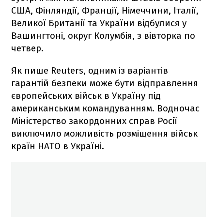
США, Фінляндії, Франції, Німеччини, Італії,
Великої Британії та України відбулися у
Вашингтоні, округ Колумбія, з вівторка по
четвер.
Як пише Reuters, одним із варіантів
гарантій безпеки може бути відправлення
європейських військ в Україну під
американським командуванням. Водночас
Міністерство закордонних справ Росії
виключило можливість розміщення військ
країн НАТО в Україні.