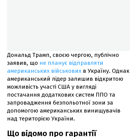
Дональд Трамп, своєю чергою, публічно
заявив, що
не планує відправляти
американських військових
в Україну. Однак
американський лідер залишив відкритою
можливість участі США у вигляді
постачання додаткових систем ППО та
запровадження безпольотної зони за
допомогою американських винищувачів
над територією України.
Що відомо про гарантії