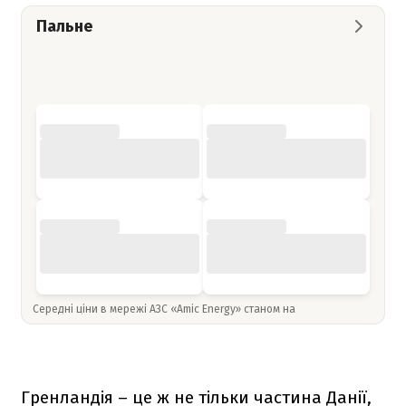
Пальне
Середні ціни в мережі АЗС «Amic Energy» станом на
Гренландія – це ж не тільки частина Данії,