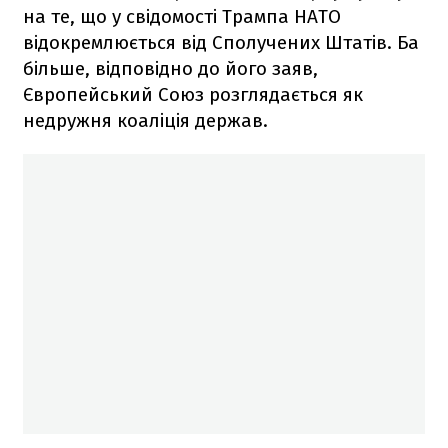
на те, що у свідомості Трампа НАТО
відокремлюється від Сполучених Штатів. Ба
більше, відповідно до його заяв,
Європейський Союз розглядається як
недружня коаліція держав.