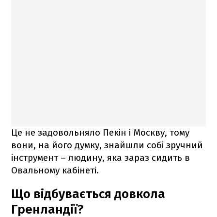
Це не задовольняло Пекін і Москву, тому
вони, на його думку, знайшли собі зручний
інструмент – людину, яка зараз сидить в
Овальному кабінеті.
Що відбувається довкола
Гренландії?