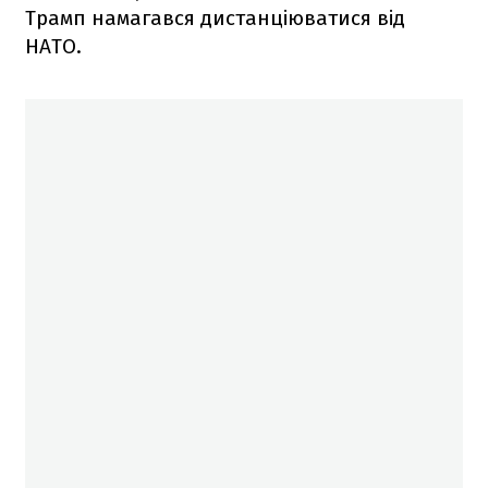
Трамп намагався дистанціюватися від
НАТО.