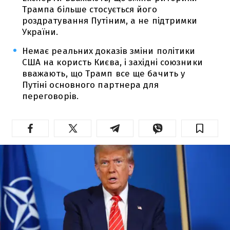
Трампа більше стосується його
роздратування Путіним, а не підтримки
України.
Немає реальних доказів зміни політики
США на користь Києва, і західні союзники
вважають, що Трамп все ще бачить у
Путіні основного партнера для
переговорів.