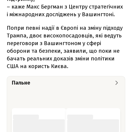
– каже Макс Бергман з Центру стратегічних
і міжнародних досліджень у Вашингтоні.
Попри певні надії в Європі на зміну підходу
Трампа, двоє високопосадовців, які ведуть
переговори з Вашингтоном у сфері
оборони та безпеки, заявили, що поки не
бачать реальних доказів зміни політики
США на користь Києва.
Пальне