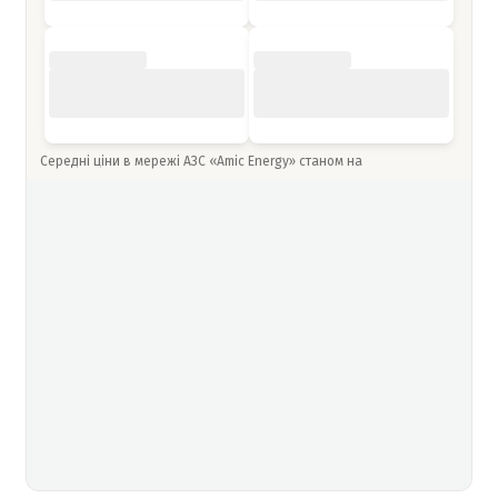
Середні ціни в мережі АЗС «Amic Energy» станом на