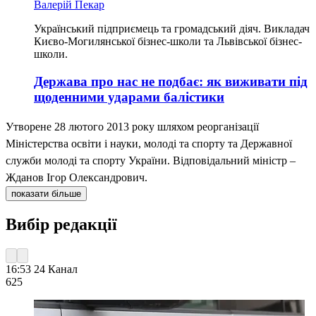
Валерій Пекар
Український підприємець та громадський діяч. Викладач
Києво-Могилянської бізнес-школи та Львівської бізнес-
школи.
Держава про нас не подбає: як виживати під
щоденними ударами балістики
Утворене 28 лютого 2013 року шляхом реорганізації
Міністерства освіти і науки, молоді та спорту та Державної
служби молоді та спорту України. Відповідальний міністр –
Жданов Ігор Олександрович.
показати більше
Вибір редакції
16:53
24 Канал
625