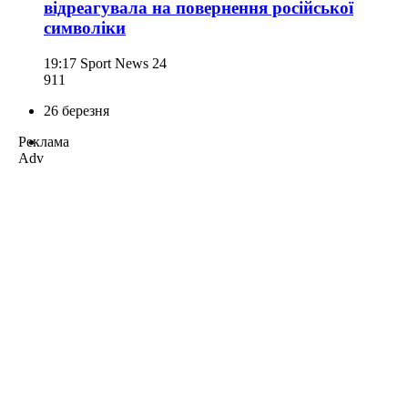
відреагувала на повернення російської
символіки
19:17
Sport News 24
911
26 березня
Реклама
Adv