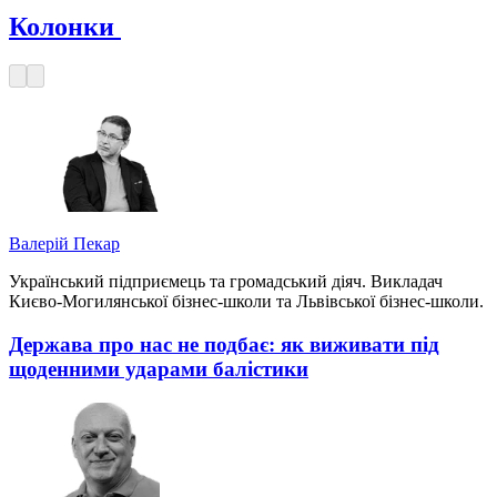
Колонки
Валерій Пекар
Український підприємець та громадський діяч. Викладач
Києво-Могилянської бізнес-школи та Львівської бізнес-школи.
Держава про нас не подбає: як виживати під
щоденними ударами балістики