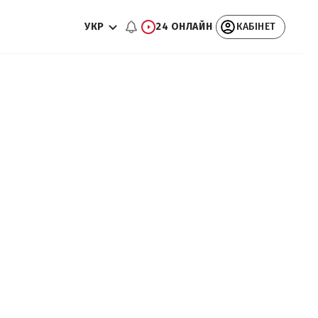
УКР
24 ОНЛАЙН
КАБІНЕТ