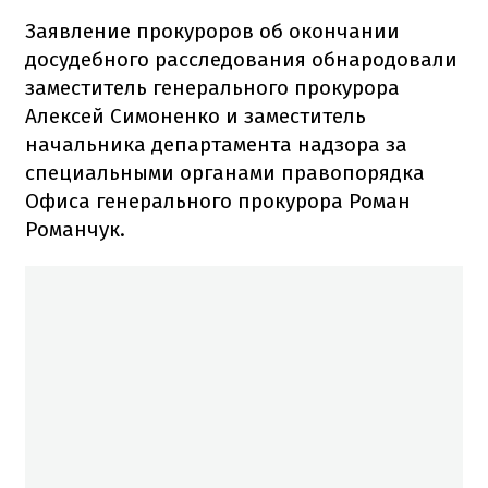
Заявление прокуроров об окончании
досудебного расследования обнародовали
заместитель генерального прокурора
Алексей Симоненко и заместитель
начальника департамента надзора за
специальными органами правопорядка
Офиса генерального прокурора Роман
Романчук.