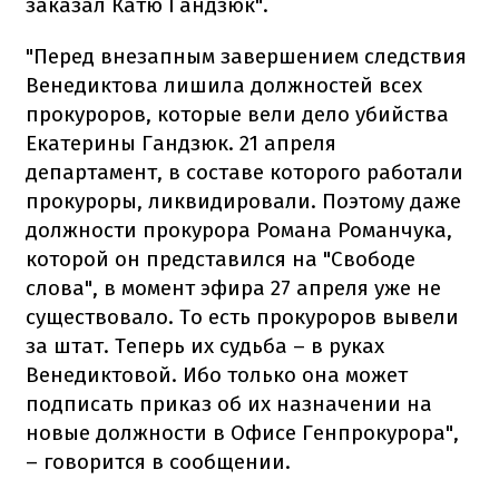
заказал Катю Гандзюк".
"Перед внезапным завершением следствия
Венедиктова лишила должностей всех
прокуроров, которые вели дело убийства
Екатерины Гандзюк. 21 апреля
департамент, в составе которого работали
прокуроры, ликвидировали. Поэтому даже
должности прокурора Романа Романчука,
которой он представился на "Свободе
слова", в момент эфира 27 апреля уже не
существовало. То есть прокуроров вывели
за штат. Теперь их судьба – в руках
Венедиктовой. Ибо только она может
подписать приказ об их назначении на
новые должности в Офисе Генпрокурора",
– говорится в сообщении.