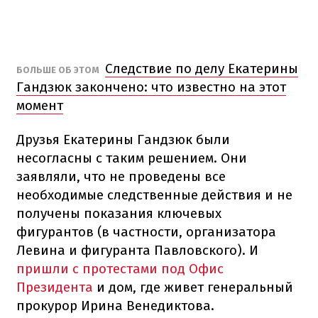
Следствие по делу Екатерины
БОЛЬШЕ ОБ ЭТОМ
Гандзюк закончено: что известно на этот
момент
Друзья Екатерины Гандзюк были
несогласны с таким решением. Они
заявляли, что не проведены все
необходимые следственные действия и не
получены показания ключевых
фигурантов (в частности, организатора
Левина и фигуранта Павловского). И
пришли с протестами под Офис
Президента
и дом, где живет генеральный
прокурор Ирина Венедиктова.