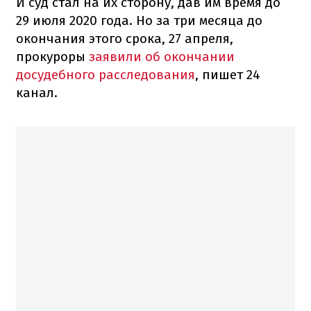
И суд стал на их сторону, дав им время до
29 июля 2020 года. Но за три месяца до
окончания этого срока, 27 апреля,
прокуроры
заявили об окончании
досудебного расследования
, пишет 24
канал.