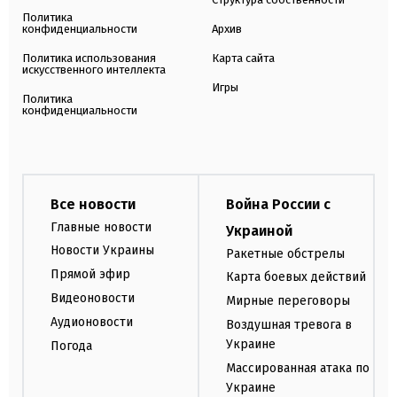
Политика
конфиденциальности
Архив
Политика использования
Карта сайта
искусственного интеллекта
Игры
Политика
конфиденциальности
Все новости
Война России с
Главные новости
Украиной
Новости Украины
Ракетные обстрелы
Прямой эфир
Карта боевых действий
Видеоновости
Мирные переговоры
Аудионовости
Воздушная тревога в
Украине
Погода
Массированная атака по
Украине