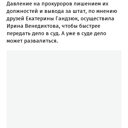
Давление на прокуроров лишением их
должностей и вывода за штат, по мнению
друзей Екатерины Гандзюк, осуществила
Ирина Венедиктова, чтобы быстрее
передать дело в суд. А уже в суде дело
может развалиться.