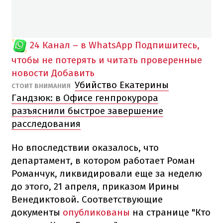
24 Канал – в WhatsApp
Подпишитесь,
чтобы не потерять и читать проверенные
новости
Добавить
Убийство Екатерины
​СТОИТ ВНИМАНИЯ
Гандзюк: в Офисе генпрокурора
разъяснили быстрое завершение
расследования
Но впоследствии оказалось, что
департамент, в котором работает Роман
Романчук, ликвидировали еще за неделю
до этого, 21 апреля, приказом Ирины
Венедиктовой. Соответствующие
документы
опубликованы
на странице "Кто