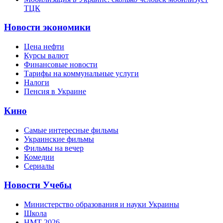
ТЦК
Новости экономики
Цена нефти
Курсы валют
Финансовые новости
Тарифы на коммунальные услуги
Налоги
Пенсия в Украине
Кино
Самые интересные фильмы
Украинские фильмы
Фильмы на вечер
Комедии
Сериалы
Новости Учебы
Министерство образования и науки Украины
Школа
НМТ 2026