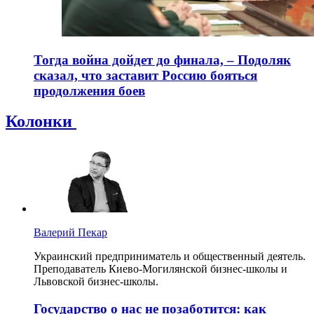
Тогда война дойдет до финала, – Подоляк
сказал, что заставит Россию бояться
продолжения боев
Колонки
Валерий Пекар
Украинский предприниматель и общественный деятель.
Преподаватель Киево-Могилянской бизнес-школы и
Львовской бизнес-школы.
Государство о нас не позаботится: как