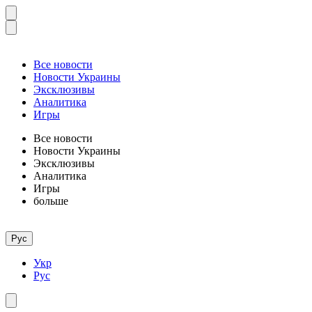
Все новости
Новости Украины
Эксклюзивы
Аналитика
Игры
Все новости
Новости Украины
Эксклюзивы
Аналитика
Игры
больше
Рус
Укр
Рус