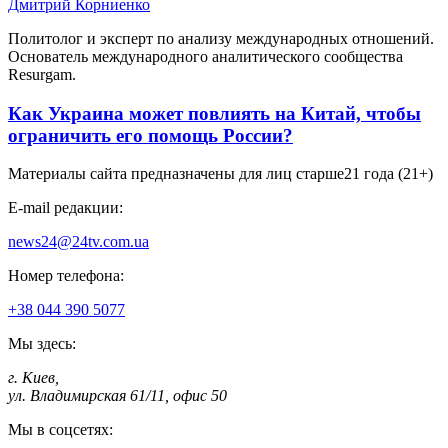
Дмитрий Корниенко
Политолог и эксперт по анализу международных отношений.
Основатель международного аналитического сообщества
Resurgam.
Как Украина может повлиять на Китай, чтобы
ограничить его помощь России?
Материалы сайта предназначены для лиц старше
21 года (21+)
E-mail редакции:
news24@24tv.com.ua
Номер телефона:
+38 044 390 5077
Мы здесь:
г. Киев
,
ул. Владимирская 61/11, офис 50
Мы в соцсетях: