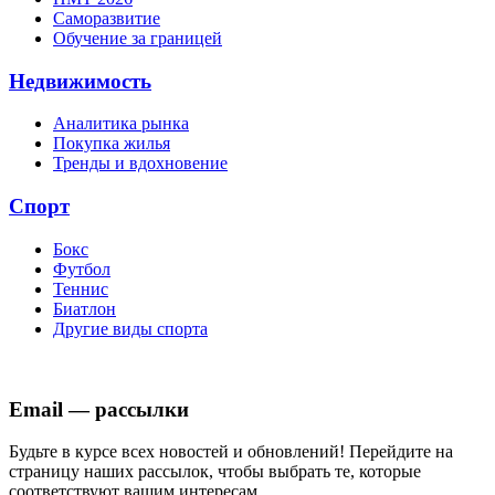
Саморазвитие
Обучение за границей
Недвижимость
Аналитика рынка
Покупка жилья
Тренды и вдохновение
Спорт
Бокс
Футбол
Теннис
Биатлон
Другие виды спорта
Email — рассылки
Будьте в курсе всех новостей и обновлений! Перейдите на
страницу наших рассылок, чтобы выбрать те, которые
соответствуют вашим интересам.