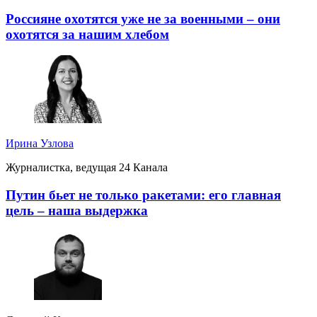
Россияне охотятся уже не за военными – они
охотятся за нашим хлебом
Ирина Узлова
Журналистка, ведущая 24 Канала
Путин бьет не только ракетами: его главная
цель – наша выдержка