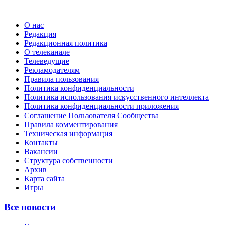
О нас
Редакция
Редакционная политика
О телеканале
Телеведущие
Рекламодателям
Правила пользования
Политика конфиденциальности
Политика использования искусственного интеллекта
Политика конфиденциальности приложения
Соглашение Пользователя Сообщества
Правила комментирования
Техническая информация
Контакты
Вакансии
Структура собственности
Архив
Карта сайта
Игры
Все новости