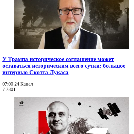
У Трампа историческое соглашение может
оставаться историческим всего сутки: большое
интервью Скотта Лукаса
07:00
24 Канал
7 780
1