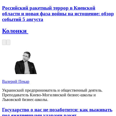
Российский ракетный террор в Киевской
области и новая фаза войны на истощение: обзор
событий 5 августа
Колонки
Валерий Пекар
Украинский предприниматель и общественный деятель.
Преподаватель Киево-Могилянской бизнес-школы и
Львовской бизнес-школы.
Государство о нас не позаботится: как выживать
под ежедневными ударами ракет