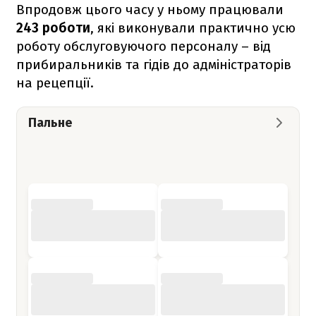
Впродовж цього часу у ньому працювали
243 роботи
, які виконували практично усю
роботу обслуговуючого персоналу – від
прибиральників та гідів до адміністраторів
на рецепції.
Пальне