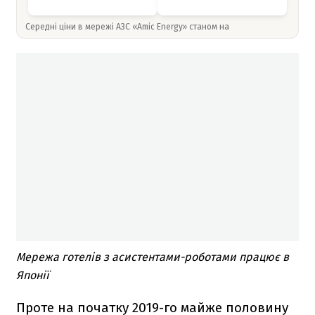
Середні ціни в мережі АЗС «Amic Energy» станом на
Мережа готелів з асистентами-роботами працює в
Японії
Проте на початку 2019-го майже половину