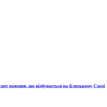
тант пояснив, що відбувається на Близькому Сході