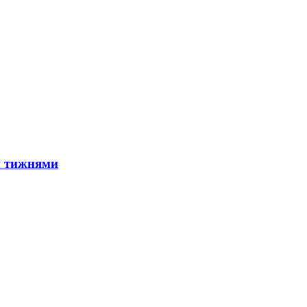
и тижнями