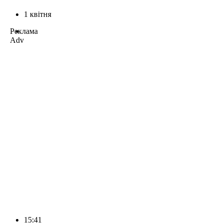
1 квітня
Реклама
Adv
15:41