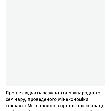
Про це свідчать результати міжнародного
семінару, проведеного Мінекономіки
спільно з Міжнародною організацією праці