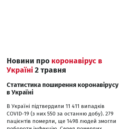
Новини про
коронавірус в
Україні
2 травня
Статистика поширення коронавірусу
в Україні
В Україні підтвердили 11 411 випадків
COVID-19 (з них 550 за останню добу). 279
пацієнтів померли, ще 1498 людей змогли
побороти інфекцію. Серед померлих