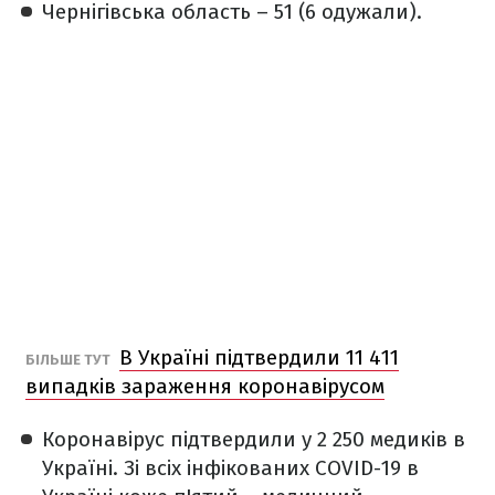
Чернігівська область – 51 (6 одужали).
В Україні підтвердили 11 411
БІЛЬШЕ ТУТ
випадків зараження коронавірусом
Коронавірус підтвердили у 2 250 медиків в
Україні. Зі всіх інфікованих COVID-19 в