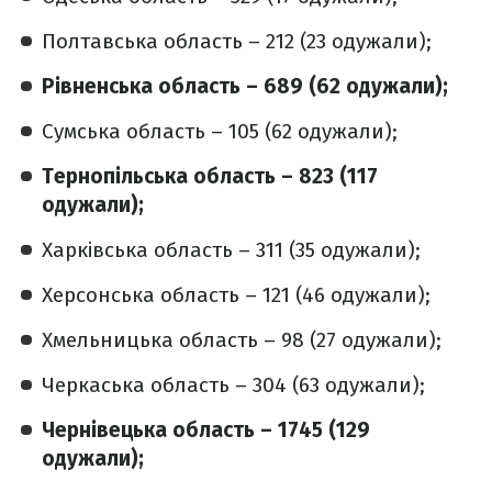
Полтавська область – 212 (23 одужали);
Рівненська область – 689 (62 одужали);
Сумська область – 105 (62 одужали);
Тернопільська область – 823 (117
одужали);
Харківська область – 311 (35 одужали);
Херсонська область – 121 (46 одужали);
Хмельницька область – 98 (27 одужали);
Черкаська область – 304 (63 одужали);
Чернівецька область – 1745 (129
одужали);