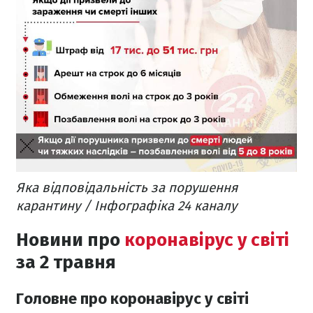
Яка відповідальність за порушення
карантину / Інфографіка 24 каналу
Новини про
коронавірус у світі
за 2 травня
Головне про коронавірус у світі