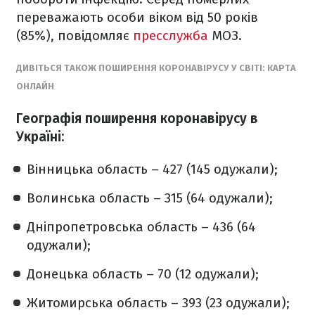
переважають особи віком від 50 років
(85%), повідомляє
пресслужба
МОЗ.
ДИВІТЬСЯ ТАКОЖ ПОШИРЕННЯ КОРОНАВІРУСУ У СВІТІ: КАРТА
ОНЛАЙН
Географія поширення коронавірусу в
Україні:
Вінницька область – 427 (145 одужали);
Волинська область – 315 (64 одужали);
Дніпропетровська область – 436 (64
одужали);
Донецька область – 70 (12 одужали);
Житомирська область – 393 (23 одужали);