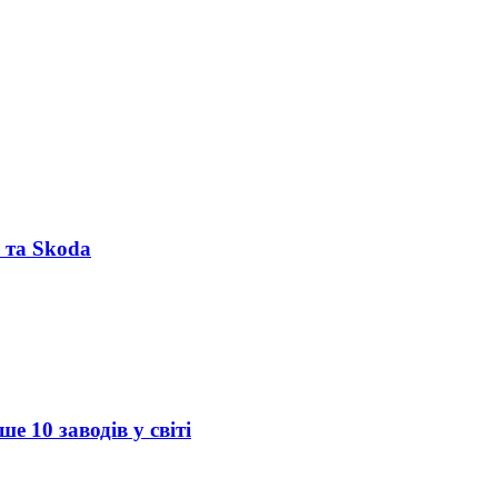
 та Skoda
 10 заводів у світі