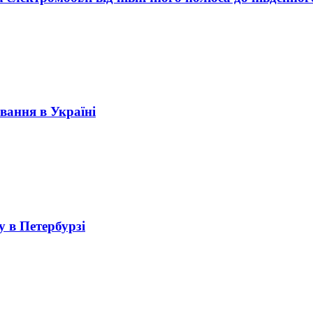
ування в Україні
у в Петербурзі