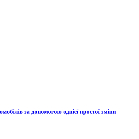
омобілів за допомогою однієї простої зміни