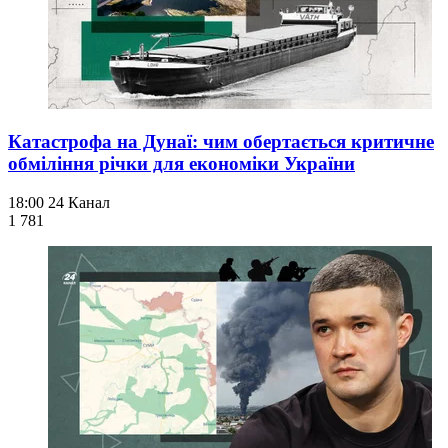
Катастрофа на Дунаї: чим обертається критичне
обміління річки для економіки України
18:00
24 Канал
1 781