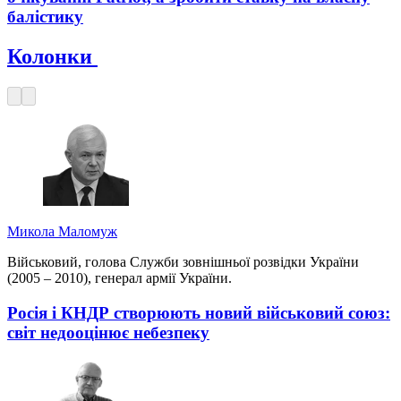
балістику
Колонки
Микола Маломуж
Військовий, голова Служби зовнішньої розвідки України
(2005 – 2010), генерал армії України.
Росія і КНДР створюють новий військовий союз:
світ недооцінює небезпеку