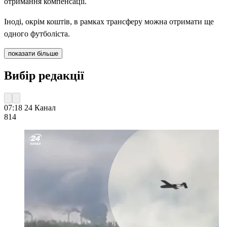
отримання компенсації.
Іноді, окрім коштів, в рамках трансферу можна отримати ще
одного футболіста.
показати більше
Вибір редакції
07:18
24 Канал
814