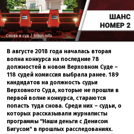
Снова в суд
/ bihus.info
В августе 2018 года началась вторая
волна конкурса на последние 78
должностей в новом Верховном Суде –
118 судей комиссия выбрала ранее. 189
кандидатов на должность судьи
Верховного Суда, которые не прошли в
первой волне конкурса, стараются
попасть туда снова. Среди них – судьи, о
которых рассказывали журналисты
программы "Наши деньги с Денисом
Бигусом" в прошлых расследованиях.