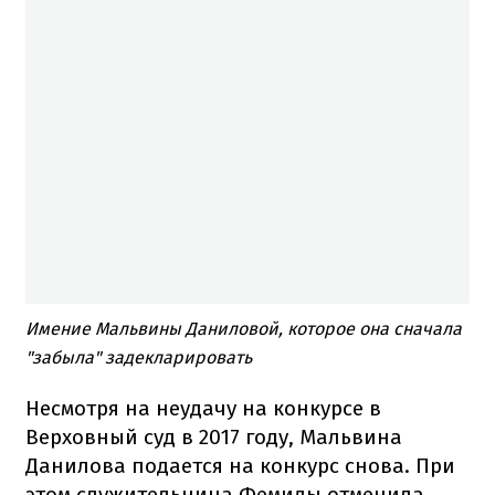
Имение Мальвины Даниловой, которое она сначала
"забыла" задекларировать
Несмотря на неудачу на конкурсе в
Верховный суд в 2017 году, Мальвина
Данилова подается на конкурс снова. При
этом служительница Фемиды отменила