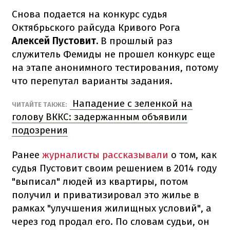
Снова подается на конкурс судья
Октябрьского райсуда Кривого Рога
Алексей Пустовит.
В прошлый раз
служитель Фемиды не прошел конкурс еще
на этапе анонимного тестирования, потому
что перепутал варианты задания.
Нападение с зеленкой на
ЧИТАЙТЕ ТАКЖЕ:
голову ВККС: задержанным объявили
подозрения
Ранее
журналисты рассказывали
о том, как
судья Пустовит своим решением в 2014 году
"выписал" людей из квартиры, потом
получил и приватизировал это жилье в
рамках "улучшения жилищных условий", а
через год продал его. По словам судьи, он