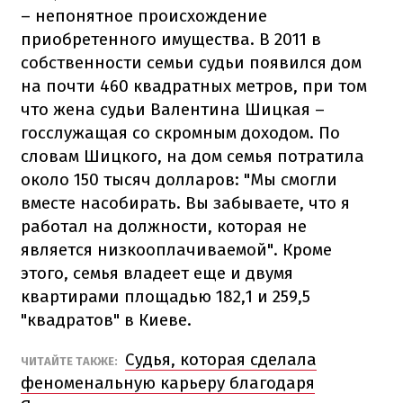
– непонятное происхождение
приобретенного имущества. В 2011 в
собственности семьи судьи появился дом
на почти 460 квадратных метров, при том
что жена судьи Валентина Шицкая –
госслужащая со скромным доходом. По
словам Шицкого, на дом семья потратила
около 150 тысяч долларов: "Мы смогли
вместе насобирать. Вы забываете, что я
работал на должности, которая не
является низкооплачиваемой". Кроме
этого, семья владеет еще и двумя
квартирами площадью 182,1 и 259,5
"квадратов" в Киеве.
Судья, которая сделала
ЧИТАЙТЕ ТАКЖЕ:
феноменальную карьеру благодаря