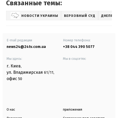
Связанные темы:
НОВОСТИ УКРАИНЫ
ВЕРХОВНЫЙ СУД
ДНЕПР
E-mail редакции
Номер телефона:
news24@24tv.com.ua
+38 044 390 5077
Мы здесь:
Мы в соцсетях:
г. Киев
,
ул. Владимирская
61/11,
офис
50
О нас
приложения