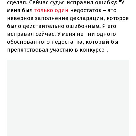
сделал. Сейчас судья исправил ошибку: "У
меня был
только один
недостаток – это
неверное заполнение декларации, которое
было действительно ошибочным. Я его
исправил сейчас. У меня нет ни одного
обоснованного недостатка, который бы
препятствовал участию в конкурсе".