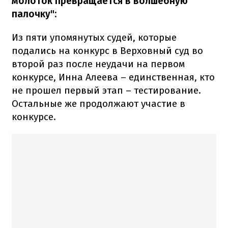
молоток превращается в волшебную
палочку":
Из пяти упомянутых судей, которые
подались на конкурс в Верховный суд во
второй раз после неудачи на первом
конкурсе, Инна Алеева – единственная, кто
не прошел первый этап – тестирование.
Остальные же продолжают участие в
конкурсе.