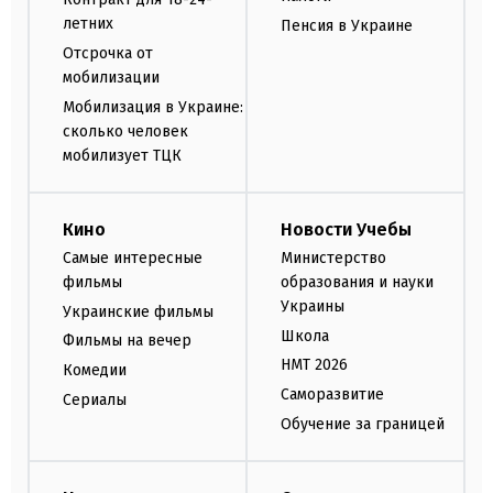
летних
Пенсия в Украине
Отсрочка от
мобилизации
Мобилизация в Украине:
сколько человек
мобилизует ТЦК
Кино
Новости Учебы
Самые интересные
Министерство
фильмы
образования и науки
Украины
Украинские фильмы
Школа
Фильмы на вечер
НМТ 2026
Комедии
Саморазвитие
Сериалы
Обучение за границей