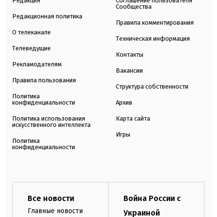
Редакция
Соглашение пользователя
Сообщества
Редакционная политика
Правила комментирования
О телеканале
Техническая информация
Телеведущие
Контакты
Рекламодателям
Вакансии
Правила пользования
Структура собственности
Политика
конфиденциальности
Архив
Политика использования
Карта сайта
искусственного интеллекта
Игры
Политика
конфиденциальности
Все новости
Война России с
Главные новости
Украиной