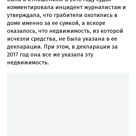
комментировала инцидент журналистам и
утверждала, что грабители охотились в
доме именно за ее сумкой, а вскоре
оказалось, что недвижимость, из которой
исчезли средства, не была указана в ее
декларации. При этом, в декларации за
2017 год она все же указала эту
недвижимость.