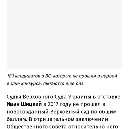
189 кандидатов в ВС, которые не прошли в первой
волне конкурса, пытаются еще раз
Судья Верховного Суда Украины в отставке
Иван Шицкий
в 2017 году не прошел в
новосозданный Верховный суд по общим
баллам. В отрицательном заключении
Общественного совета относительно него