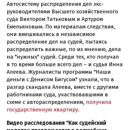
Автосистему распределения дел экс-
руководителями Высшего хозяйственного
суда Виктором Татьковым и Артуром
Емельяновым. По материалам следствия,
они вмешивались в независимое
распределение дел на судей, пытаясь
распределить важные, по их мнению, дела
на "нужных" судей. Среди тех, кто получал
в то время больше всего дел – и судья Инна
Алеева. Журналисты программы "Наши
деньги с Денисом Бигусом" узнали, что в
разгар скандала Алеева, вместе с другими
работниками суда, участвовавшими в
схеме с автораспределением,
получила
государственную квартиру.
Видео расследования "Как судейский