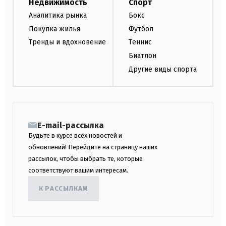
Недвижимость
Спорт
Аналитика рынка
Бокс
Покупка жилья
Футбол
Тренды и вдохновение
Теннис
Биатлон
Другие виды спорта
E-mail-рассылка
Будьте в курсе всех новостей и
обновлений! Перейдите на страницу наших
рассылок, чтобы выбрать те, которые
соответствуют вашим интересам.
К РАССЫЛКАМ