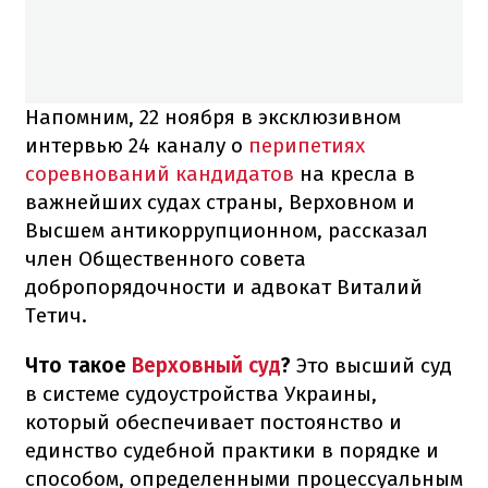
Напомним, 22 ноября в эксклюзивном
интервью 24 каналу о
перипетиях
соревнований кандидатов
на кресла в
важнейших судах страны, Верховном и
Высшем антикоррупционном, рассказал
член Общественного совета
добропорядочности и адвокат Виталий
Тетич.
Что такое
Верховный суд
?
Это высший суд
в системе судоустройства Украины,
который обеспечивает постоянство и
единство судебной практики в порядке и
способом, определенными процессуальным