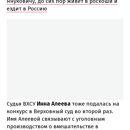
Януковичу, до сих пор живет в роскоши и
ездит в Россию
Судья ВХСУ
Инна Алеева
тоже подалась на
конкурс в Верховный суд во второй раз.
Имя Алеевой связывают с уголовным
производством о вмешательстве в