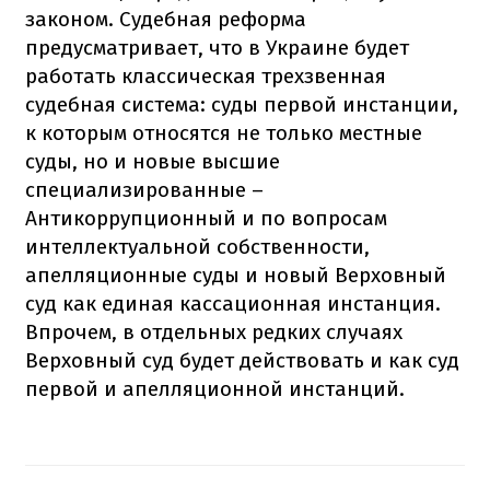
законом. Судебная реформа
предусматривает, что в Украине будет
работать классическая трехзвенная
судебная система: суды первой инстанции,
к которым относятся не только местные
суды, но и новые высшие
специализированные –
Антикоррупционный и по вопросам
интеллектуальной собственности,
апелляционные суды и новый Верховный
суд как единая кассационная инстанция.
Впрочем, в отдельных редких случаях
Верховный суд будет действовать и как суд
первой и апелляционной инстанций.