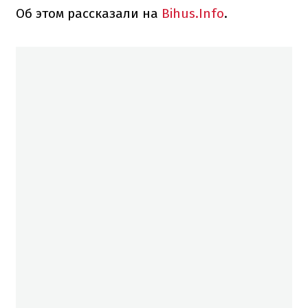
Об этом рассказали на
Bihus.Info
.