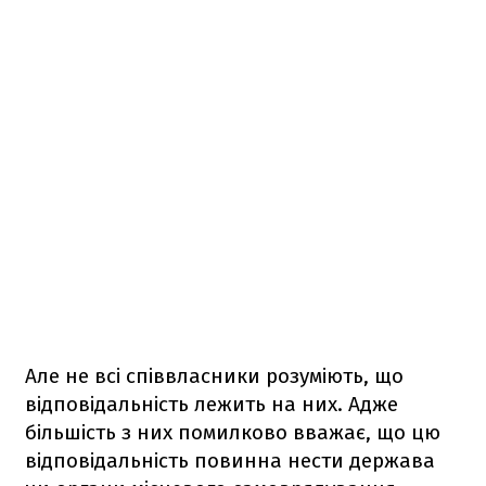
Але не всі співвласники розуміють, що
відповідальність лежить на них. Адже
більшість з них помилково вважає, що цю
відповідальність повинна нести держава