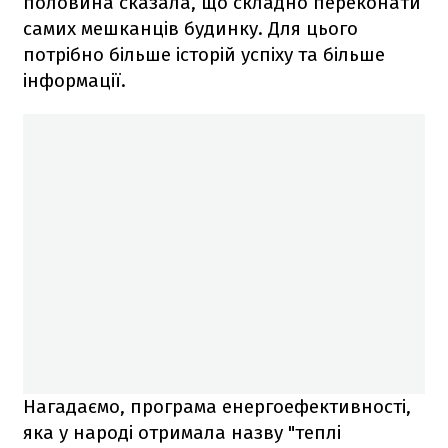
половина сказала, що складно переконати
самих мешканців будинку. Для цього
потрібно більше історій успіху та більше
інформації.
Нагадаємо, програма енергоефективності,
яка у народі отримала назву "теплі