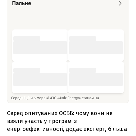
Пальне
Середні ціни в мережі АЗС «Amic Energy» станом на
Серед опитуваних ОСББ: чому вони не
взяли участь у програмі з
енергоефективності, додає експерт, більша