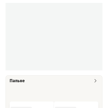
Пальне