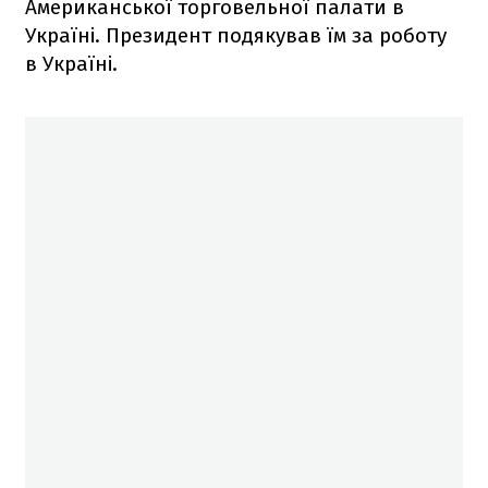
Американської торговельної палати в
Україні. Президент подякував їм за роботу
в Україні.