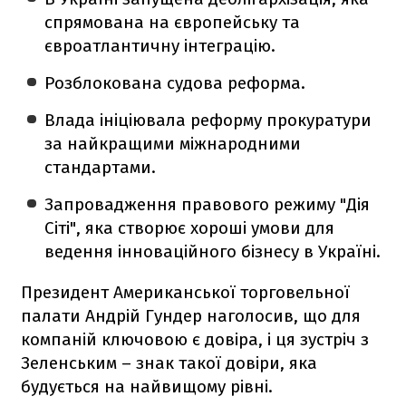
спрямована на європейську та
євроатлантичну інтеграцію.
Розблокована судова реформа.
Влада ініціювала реформу прокуратури
за найкращими міжнародними
стандартами.
Запровадження правового режиму "Дія
Сіті", яка створює хороші умови для
ведення інноваційного бізнесу в Україні.
Президент Американської торговельної
палати Андрій Гундер наголосив, що для
компаній ключовою є довіра, і ця зустріч з
Зеленським – знак такої довіри, яка
будується на найвищому рівні.