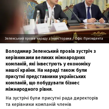
Зеленський провів нараду з інвесторами
/ Офіс Президента
Володимир Зеленський провів зустріч з
керівниками великих міжнародних
компаній, які інвестують у економіку
нашої країни. На нараді також були
присутні представники українських
компаній, що побудувати бізнес
міжнародного рівня.
На зустрічі були присутні рада директорів
та керівники компаній членів