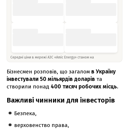
Середні ціни в мережі АЗС «Amic Energy» станом на
Бізнесмен розповів, що загалом
в Україну
інвестували 50 мільярдів доларів
та
створили понад
400 тисяч робочих місць.
Важливі чинники для інвесторів
Безпека,
верховенство права,