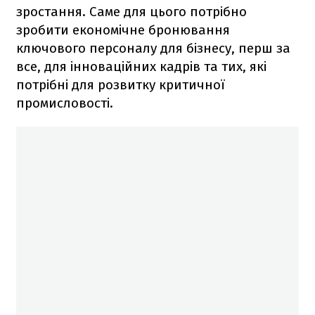
зростання. Саме для цього потрібно
зробити економічне бронювання
ключового персоналу для бізнесу, перш за
все, для інноваційних кадрів та тих, які
потрібні для розвитку критичної
промисловості.