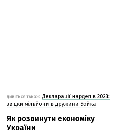
Декларації нардепів 2023:
ДИВІТЬСЯ ТАКОЖ
звідки мільйони в дружини Бойка
Як розвинути економіку
України