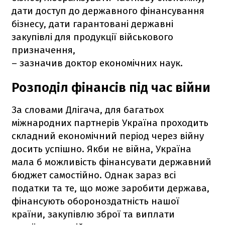
дати доступ до державного фінансування
бізнесу, дати гарантовані державні
закупівлі для продукції військового
призначення,
– зазначив доктор економічних наук.
Розподіл фінансів під час війни
За словами Длігача, для багатьох
міжнародних партнерів Україна проходить
складний економічний період через війну
досить успішно. Якби не війна, Україна
мала б можливість фінансувати державний
бюджет самостійно. Однак зараз всі
податки та те, що може заробити держава,
фінансують обороноздатність нашої
країни, закупівлю зброї та виплати