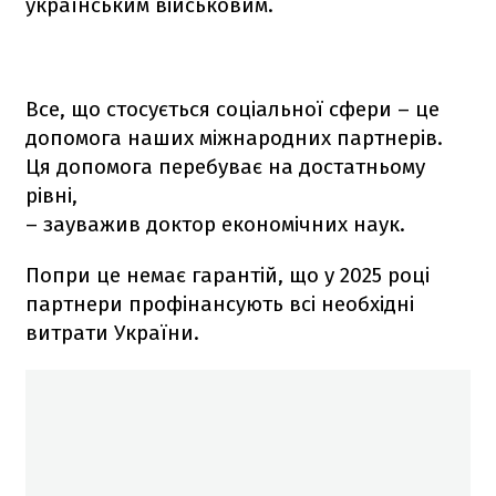
українським військовим.
Все, що стосується соціальної сфери – це
допомога наших міжнародних партнерів.
Ця допомога перебуває на достатньому
рівні,
– зауважив доктор економічних наук.
Попри це немає гарантій, що у 2025 році
партнери профінансують всі необхідні
витрати України.