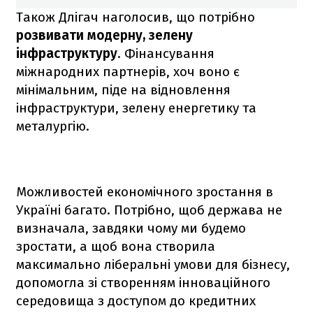
Також Длігач наголосив, що потрібно
розвивати модерну, зелену
інфраструктуру
. Фінансування
міжнародних партнерів, хоч воно є
мінімальним, піде на відновлення
інфраструктури, зелену енергетику та
металургію.
Можливостей економічного зростання в
Україні багато. Потрібно, щоб держава не
визначала, завдяки чому ми будемо
зростати, а щоб вона створила
максимально ліберальні умови для бізнесу,
допомогла зі створенням інноваційного
середовища з доступом до кредитних