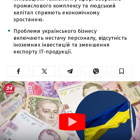
промислового комплексу та людський
капітал сприяють економічному
зростанню.
Проблеми українського бізнесу
включають нестачу персоналу, відсутність
іноземних інвестицій та зменшення
експорту ІТ-продукції.