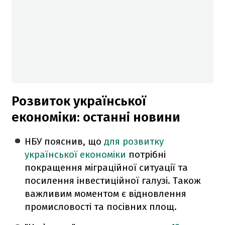
Розвиток української
економіки: останні новини
НБУ пояснив, що
для розвитку
української економіки
потрібні
покращення міграційної ситуації та
посилення інвестиційної галузі. Також
важливим моментом є відновлення
промисловості та посівних площ.