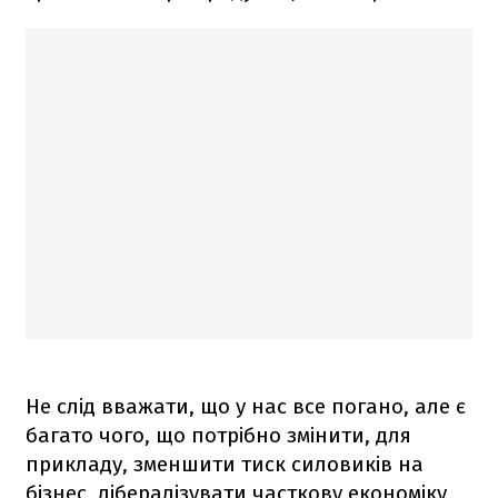
Не слід вважати, що у нас все погано, але є
багато чого, що потрібно змінити, для
прикладу, зменшити тиск силовиків на
бізнес, лібералізувати часткову економіку,