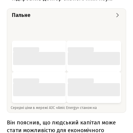
Пальне
Середні ціни в мережі АЗС «Amic Energy» станом на
Він пояснив, що людський капітал може
стати можливістю для економічного