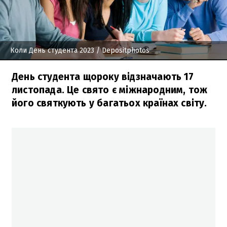
Коли День студента 2023
/ Depositphotos
День студента щороку відзначають 17
листопада. Це свято є міжнародним, тож
його святкують у багатьох країнах світу.