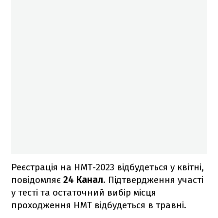
Реєстрація на НМТ-2023 відбудеться у квітні,
повідомляє
24 Канал
. Підтвердження участі
у тесті та остаточний вибір місця
проходження НМТ відбудеться в травні.