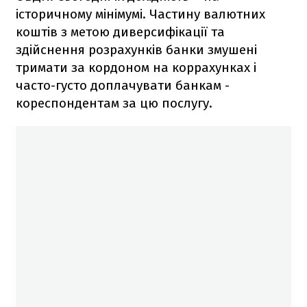
історичному мінімумі. Частину валютних
коштів з метою диверсифікації та
здійснення розрахунків банки змушені
тримати за кордоном на коррахунках і
часто-густо доплачувати банкам -
кореспондентам за цю послугу.