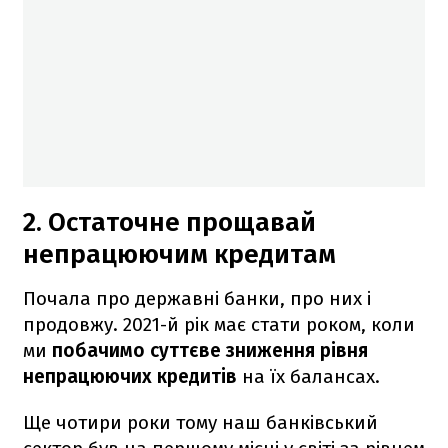
2. Остаточне прощавай
непрацюючим кредитам
Почала про державні банки, про них і
продовжу. 2021-й рік має стати роком, коли
ми
побачимо суттєве зниження рівня
непрацюючих кредитів
на їх балансах.
Ще чотири роки тому наш банківський