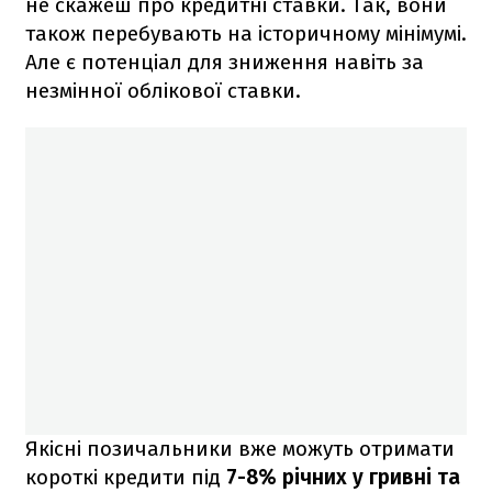
не скажеш про кредитні ставки. Так, вони
також перебувають на історичному мінімумі.
Але є потенціал для зниження навіть за
незмінної облікової ставки.
Якісні позичальники вже можуть отримати
короткі кредити під
7-8% річних у гривні та