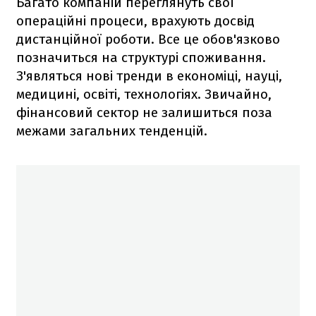
Багато компаній переглянуть свої
операційні процеси, врахують досвід
дистанційної роботи. Все це обов'язково
позначиться на структурі споживання.
З'являться нові тренди в економіці, науці,
медицині, освіті, технологіях. Звичайно,
фінансовий сектор не залишиться поза
межами загальних тенденцій.