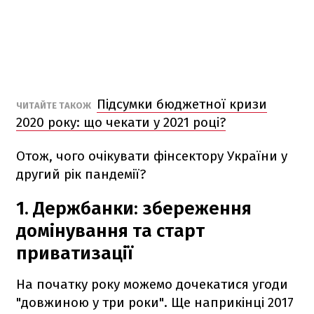
Підсумки бюджетної кризи
ЧИТАЙТЕ ТАКОЖ
2020 року: що чекати у 2021 році?
Отож, чого очікувати фінсектору України у
другий рік пандемії?
1. Держбанки: збереження
домінування та старт
приватизації
На початку року можемо дочекатися угоди
"довжиною у три роки". Ще наприкінці 2017