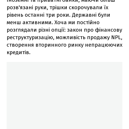
розв'язані руки, трішки скорочували їх
рівень останні три роки. Державні були
менш активними. Хоча ми постійно
розглядали різні опції: закон про фінансову
реструктуризацію, можливість продажу NPL,
створення вторинного ринку непрацюючих
кредитів.