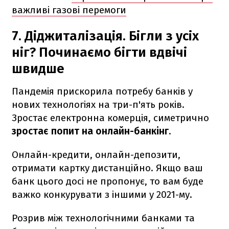
важливі газові перемоги
7. Діджиталізація. Бігли з усіх
ніг? Починаємо бігти вдвічі
швидше
Пандемія прискорила потребу банків у
нових технологіях на три-п'ять років.
Зростає електронна комерція, симетрично
зростає попит на онлайн-банкінг
.
Онлайн-кредити, онлайн-депозити,
отримати картку дистанційно. Якщо ваш
банк цього досі не пропонує, то вам буде
важко конкурувати з іншими у 2021-му.
Розрив між технологічними банками та