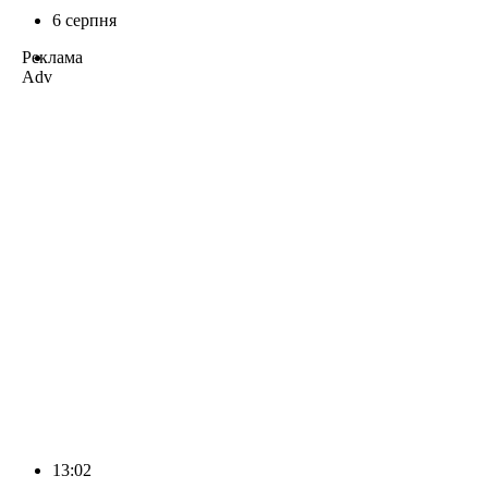
6 серпня
Реклама
Adv
13:02