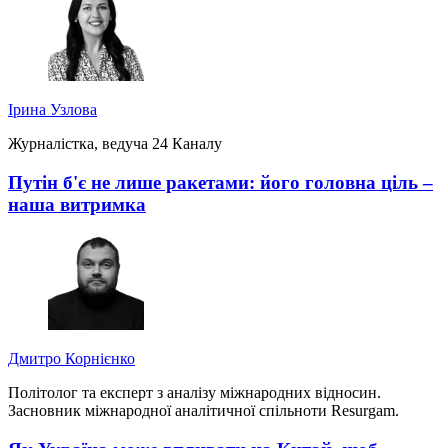
Ірина Узлова
Журналістка, ведуча 24 Каналу
Путін б'є не лише ракетами: його головна ціль –
наша витримка
Дмитро Корнієнко
Політолог та експерт з аналізу міжнародних відносин.
Засновник міжнародної аналітичної спільноти Resurgam.