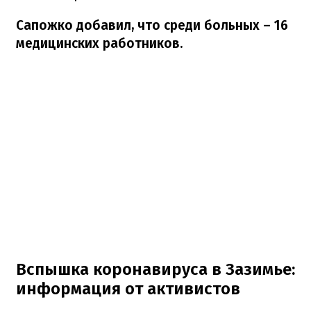
Сапожко добавил, что среди больных – 16
медицинских работников.
Вспышка коронавируса в Зазимье:
информация от активистов