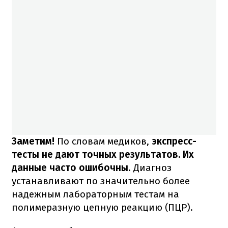
Заметим!
По словам медиков,
экспресс-
тесты не дают точных результатов. Их
данные часто ошибочны
. Диагноз
устанавливают по значительно более
надежным лабораторным тестам на
полимеразную цепную реакцию (ПЦР).