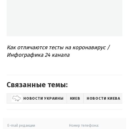
Как отличаются тесты на коронавирус /
Инфографика 24 канала
Связанные темы:
НОВОСТИ УКРАИНЫ
КИЕВ
НОВОСТИ КИЕВА
E-mail редакции
Номер телефона: