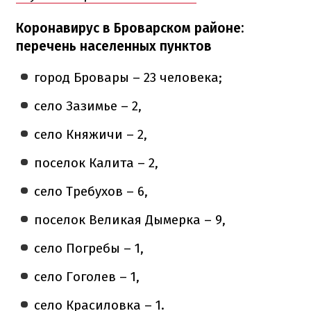
Коронавирус в Броварском районе:
перечень населенных пунктов
город Бровары – 23 человека;
село Зазимье – 2,
село Княжичи – 2,
поселок Калита – 2,
село Требухов – 6,
поселок Великая Дымерка – 9,
село Погребы – 1,
село Гоголев – 1,
село Красиловка – 1.