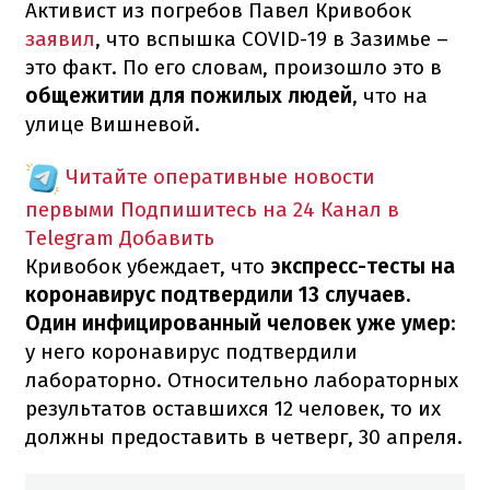
Активист из погребов Павел Кривобок
заявил
, что вспышка COVID-19 в Зазимье –
это факт. По его словам, произошло это в
общежитии для пожилых людей
, что на
улице Вишневой.
Читайте оперативные новости
первыми
Подпишитесь на 24 Канал в
Telegram
Добавить
Кривобок убеждает, что
экспресс-тесты на
коронавирус подтвердили 13 случаев.
Один инфицированный человек уже умер
:
у него коронавирус подтвердили
лабораторно. Относительно лабораторных
результатов оставшихся 12 человек, то их
должны предоставить в четверг, 30 апреля.