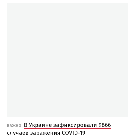
В Украине зафиксировали 9866
ВАЖНО
случаев заражения COVID-19