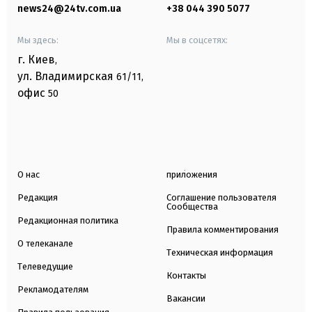
news24@24tv.com.ua
+38 044 390 5077
Мы здесь:
Мы в соцсетях:
г. Киев
,
ул. Владимирская
61/11,
офис
50
О нас
приложения
Редакция
Соглашение пользователя
Сообщества
Редакционная политика
Правила комментирования
О телеканале
Техническая информация
Телеведущие
Контакты
Рекламодателям
Вакансии