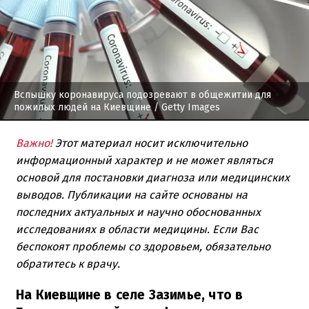
Вспышку коронавируса подозревают в общежитии для
пожилых людей на Киевщине
/ Getty Images
Важно!
Этот материал носит исключительно
информационный характер и не может являться
основой для постановки диагноза или медицинских
выводов. Публикации на сайте основаны на
последних актуальных и научно обоснованных
исследованиях в области медицины. Если Вас
беспокоят проблемы со здоровьем, обязательно
обратитесь к врачу.
На Киевщине в селе Зазимье, что в