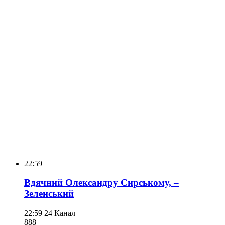
22:59
Вдячний Олександру Сирському, –
Зеленський
22:59
24 Канал
888