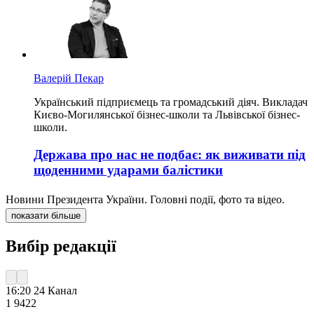
Валерій Пекар
Український підприємець та громадський діяч. Викладач
Києво-Могилянської бізнес-школи та Львівської бізнес-
школи.
Держава про нас не подбає: як виживати під
щоденними ударами балістики
Новини Президента України. Головні події, фото та відео.
показати більше
Вибір редакції
16:20
24 Канал
1 942
2