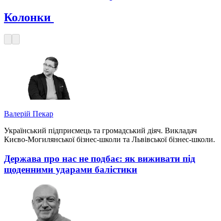
Колонки
Валерій Пекар
Український підприємець та громадський діяч. Викладач
Києво-Могилянської бізнес-школи та Львівської бізнес-школи.
Держава про нас не подбає: як виживати під
щоденними ударами балістики