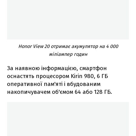
Honor View 20 отримає акумулятор на 4 000
міліампер годин
За наявною інформацією, смартфон
оснастять процесором Kirin 980, 6 ГБ
оперативної пам'яті і вбудованим
накопичувачем об'ємом 64 або 128 ГБ.