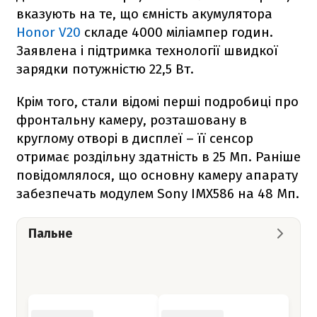
вказують на те, що ємність акумулятора
Honor V20
складе 4000 міліампер годин.
Заявлена ​​і підтримка технології швидкої
зарядки потужністю 22,5 Вт.
Крім того, стали відомі перші подробиці про
фронтальну камеру, розташовану в
круглому отворі в дисплеї – її сенсор
отримає роздільну здатність в 25 Мп. Раніше
повідомлялося, що основну камеру апарату
забезпечать модулем Sony IMX586 на 48 Мп.
Пальне