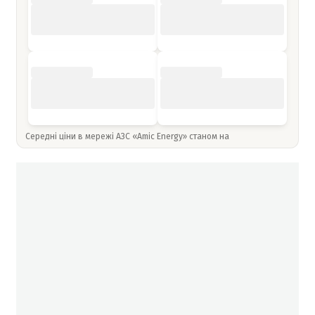
Середні ціни в мережі АЗС «Amic Energy» станом на