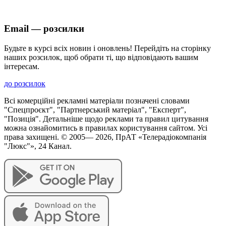
Email — розсилки
Будьте в курсі всіх новин і оновлень! Перейдіть на сторінку
наших розсилок, щоб обрати ті, що відповідають вашим
інтересам.
до розсилок
Всі комерційні рекламні матеріали позначені словами
"Спецпроєкт", "Партнерський матеріал", "Експерт",
"Позиція". Детальніше щодо реклами та правил цитування
можна ознайомитись в правилах користування сайтом. Усі
права захищені. © 2005—
2026
, ПрАТ «Телерадіокомпанія
"Люкс"», 24 Канал.