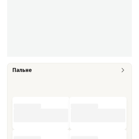
Пальне