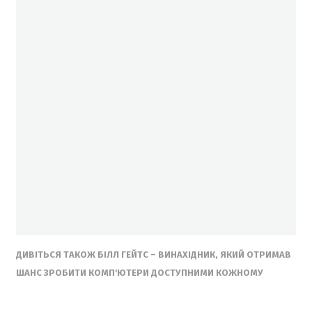
ДИВІТЬСЯ ТАКОЖ БІЛЛ ГЕЙТС – ВИНАХІДНИК, ЯКИЙ ОТРИМАВ
ШАНС ЗРОБИТИ КОМП'ЮТЕРИ ДОСТУПНИМИ КОЖНОМУ