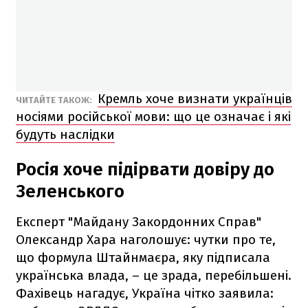
Кремль хоче визнати українців
ЧИТАЙТЕ ТАКОЖ:
носіями російської мови: що це означає і які
будуть наслідки
Росія хоче підірвати довіру до
Зеленського
Експерт "Майдану Закордонних Справ"
Олександр Хара наголошує: чутки про те,
що формула Штайнмаєра, яку підписала
українська влада, – це зрада, перебільшені.
Фахівець нагадує, Україна чітко заявила: