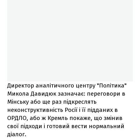
Директор аналітичного центру "Політика"
Микола Давидюк зазначає: переговори в
Мінську або ще раз підкреслять
неконструктивність Росії і її підданих в
ОРДЛО, або ж Кремль покаже, що змінив
свої підходи і готовий вести нормальний
діалог.