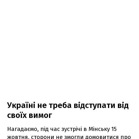
Україні не треба відступати від
своїх вимог
Нагадаємо, під час зустрічі в Мінську 15
жовтня, сторони не змогли домовитися про