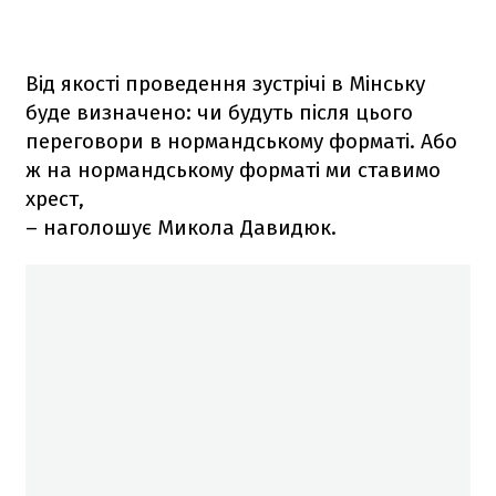
Від якості проведення зустрічі в Мінську
буде визначено: чи будуть після цього
переговори в нормандському форматі. Або
ж на нормандському форматі ми ставимо
хрест,
– наголошує Микола Давидюк.