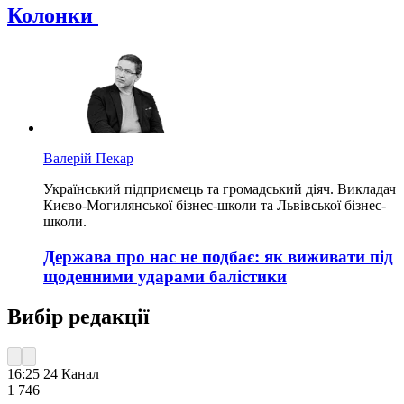
Колонки
Валерій Пекар
Український підприємець та громадський діяч. Викладач
Києво-Могилянської бізнес-школи та Львівської бізнес-
школи.
Держава про нас не подбає: як виживати під
щоденними ударами балістики
Вибір редакції
16:25
24 Канал
1 746