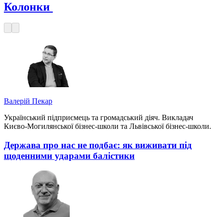
Колонки
Валерій Пекар
Український підприємець та громадський діяч. Викладач
Києво-Могилянської бізнес-школи та Львівської бізнес-школи.
Держава про нас не подбає: як виживати під
щоденними ударами балістики