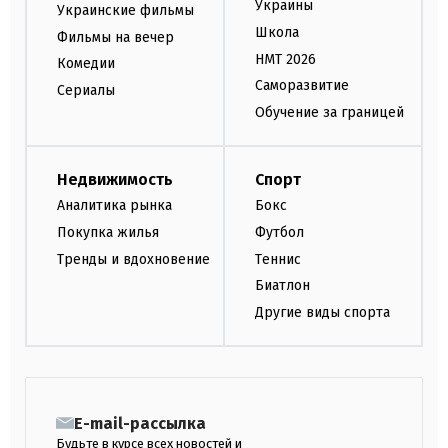
Украины
Украинские фильмы
Школа
Фильмы на вечер
НМТ 2026
Комедии
Саморазвитие
Сериалы
Обучение за границей
Недвижимость
Спорт
Аналитика рынка
Бокс
Покупка жилья
Футбол
Тренды и вдохновение
Теннис
Биатлон
Другие виды спорта
E-mail-рассылка
Будьте в курсе всех новостей и