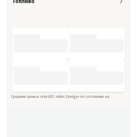
Топливо
Средние цены в сети АЗС «Amic Energy» по состоянию на