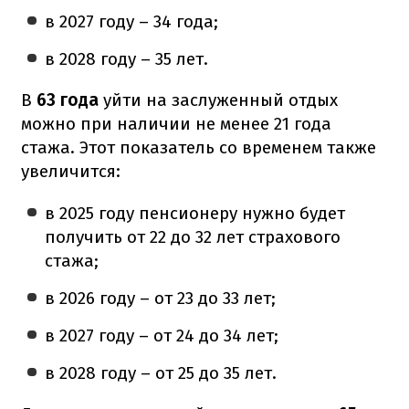
в 2027 году – 34 года;
в 2028 году – 35 лет.
В
63 года
уйти на заслуженный отдых
можно при наличии не менее 21 года
стажа. Этот показатель со временем также
увеличится:
в 2025 году пенсионеру нужно будет
получить от 22 до 32 лет страхового
стажа;
в 2026 году – от 23 до 33 лет;
в 2027 году – от 24 до 34 лет;
в 2028 году – от 25 до 35 лет.