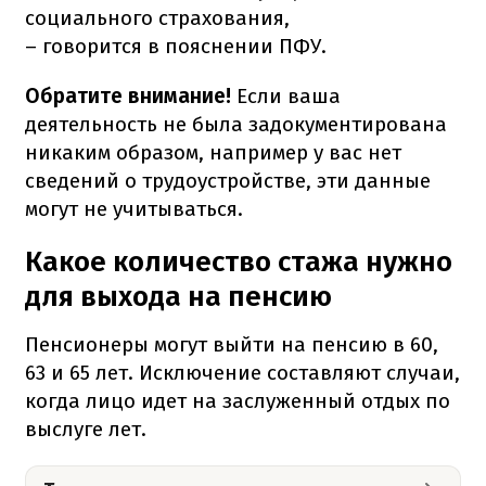
социального страхования,
– говорится в пояснении ПФУ.
Обратите внимание!
Если ваша
деятельность не была задокументирована
никаким образом, например у вас нет
сведений о трудоустройстве, эти данные
могут не учитываться.
Какое количество стажа нужно
для выхода на пенсию
Пенсионеры могут выйти на пенсию в 60,
63 и 65 лет. Исключение составляют случаи,
когда лицо идет на заслуженный отдых по
выслуге лет.