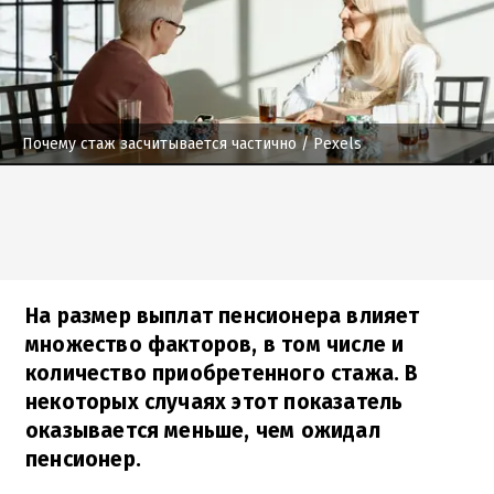
Почему стаж засчитывается частично
/ Pexels
На размер выплат пенсионера влияет
множество факторов, в том числе и
количество приобретенного стажа. В
некоторых случаях этот показатель
оказывается меньше, чем ожидал
пенсионер.