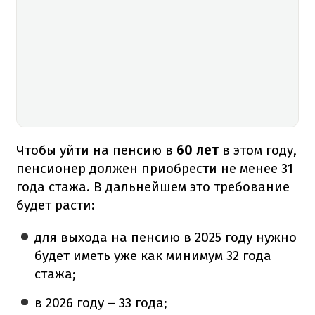
Чтобы уйти на пенсию в
60 лет
в этом году,
пенсионер должен приобрести не менее 31
года стажа. В дальнейшем это требование
будет расти:
для выхода на пенсию в 2025 году нужно
будет иметь уже как минимум 32 года
стажа;
в 2026 году – 33 года;