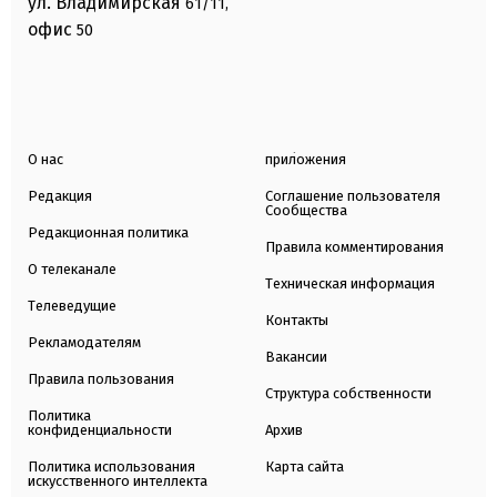
ул. Владимирская
61/11,
офис
50
О нас
приложения
Редакция
Соглашение пользователя
Сообщества
Редакционная политика
Правила комментирования
О телеканале
Техническая информация
Телеведущие
Контакты
Рекламодателям
Вакансии
Правила пользования
Структура собственности
Политика
конфиденциальности
Архив
Политика использования
Карта сайта
искусственного интеллекта