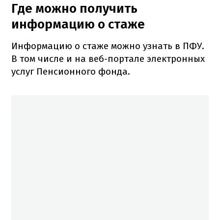
Где можно получить
информацию о стаже
Информацию о стаже можно узнать в ПФУ.
В том числе и на веб-портале электронных
услуг Пенсионного фонда.