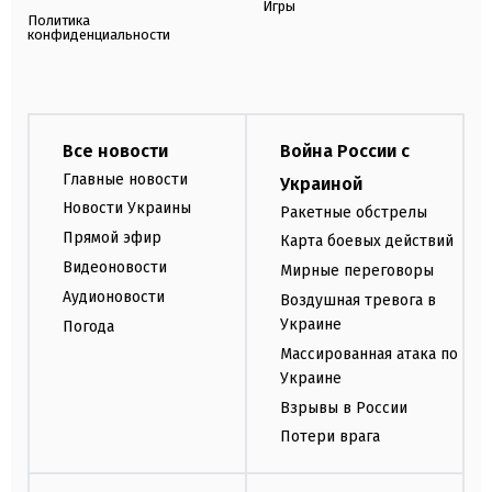
Игры
Политика
конфиденциальности
Все новости
Война России с
Главные новости
Украиной
Новости Украины
Ракетные обстрелы
Прямой эфир
Карта боевых действий
Видеоновости
Мирные переговоры
Аудионовости
Воздушная тревога в
Украине
Погода
Массированная атака по
Украине
Взрывы в России
Потери врага