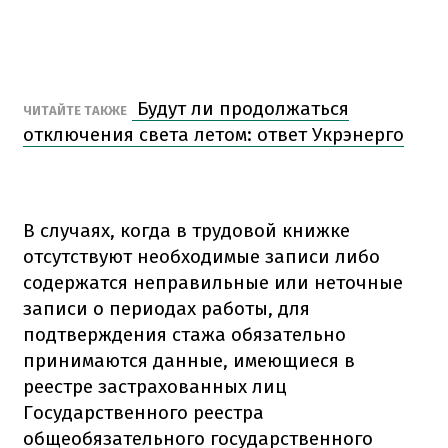
Будут ли продолжаться
ЧИТАЙТЕ ТАКЖЕ
отключения света летом: ответ Укрэнерго
В случаях, когда в трудовой книжке
отсутствуют необходимые записи либо
содержатся неправильные или неточные
записи о периодах работы, для
подтверждения стажа обязательно
принимаются данные, имеющиеся в
реестре застрахованных лиц
Государственного реестра
общеобязательного государственного