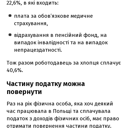
22,6%, в які входить:
плата за обов’язкове медичне
страхування,
відрахування в пенсійний фонд, на
випадок інвалідності та на випадок
непрацездатності.
Тож разом роботодавець за хлопця сплачує
40,6%.
Частину податку можна
повернути
Раз на рік фізична особа, яка хоч деякий
час працювала в Польщі та сплачувала
податок з доходів фізичних осіб, має право
отримати повернення частини податку.