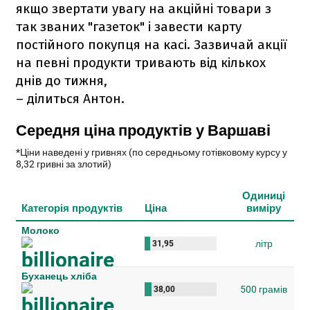
якщо звертати увагу на акційні товари з
так званих "газеток" і завести карту
постійного покупця на касі. Зазвичай акції
на певні продукти тривають від кількох
днів до тижня,
– ділиться Антон.