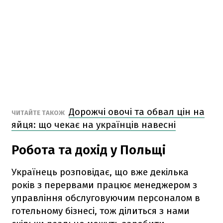
Дорожчі овочі та обвал цін на
ЧИТАЙТЕ ТАКОЖ
яйця: що чекає на українців навесні
Робота та дохід у Польщі
Українець розповідає, що вже декілька
років з перервами працює менеджером з
управління обслуговуючим персоналом в
готельному бізнесі, тож ділиться з нами