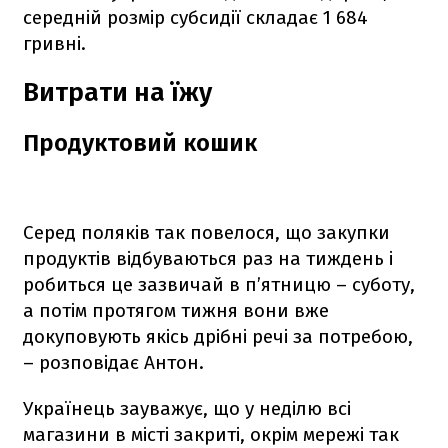
середній розмір субсидії складає 1 684
гривні.
Витрати на їжу
Продуктовий кошик
Серед поляків так повелося, що закупки
продуктів відбуваються раз на тиждень і
робиться це зазвичай в п’ятницю – суботу,
а потім протягом тижня вони вже
докуповують якісь дрібні речі за потребою,
– розповідає Антон.
Українець зауважує, що у неділю всі
магазини в місті закриті, окрім мережі так