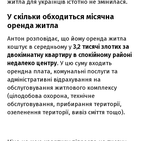
житла для українців істотно не змінилася.
У скільки обходиться місячна
оренда житла
Антон розповідає, що йому оренда житла
коштує в середньому у
3,2 тисячі злотих за
двокімнатну квартиру в спокійному районі
недалеко центру
. У цю суму входить
орендна плата, комунальні послуги та
адміністративні відрахування на
обслуговування житлового комплексу
(цілодобова охорона, технічне
обслуговування, прибирання території,
озеленення території, вивіз сміття тощо).