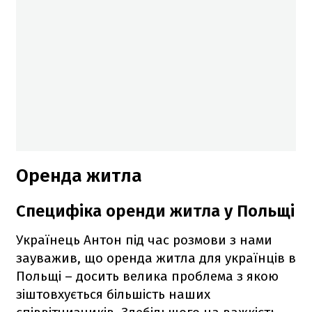
Оренда житла
Специфіка оренди житла у Польщі
Українець Антон під час розмови з нами
зауважив, що оренда житла для українців в
Польщі – досить велика проблема з якою
зіштовхується більшість наших