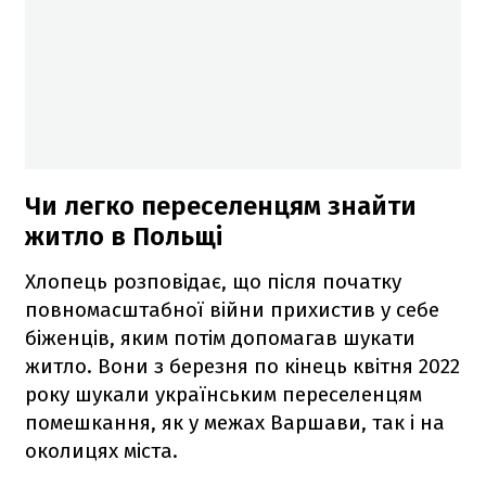
Чи легко переселенцям знайти
житло в Польщі
Хлопець розповідає, що після початку
повномасштабної війни прихистив у себе
біженців, яким потім допомагав шукати
житло. Вони з березня по кінець квітня 2022
року шукали українським переселенцям
помешкання, як у межах Варшави, так і на
околицях міста.