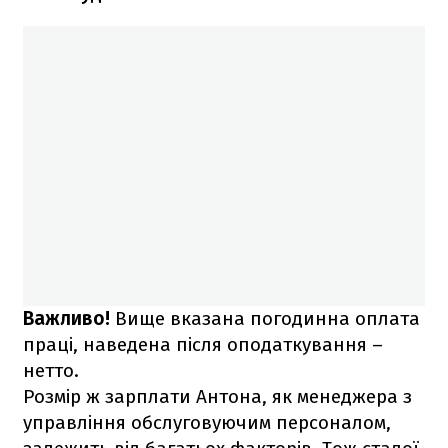
Важливо!
Вище вказана погодинна оплата
праці, наведена після оподаткування –
нетто.
Розмір ж зарплати Антона, як менеджера з
управління обслуговуючим персоналом,