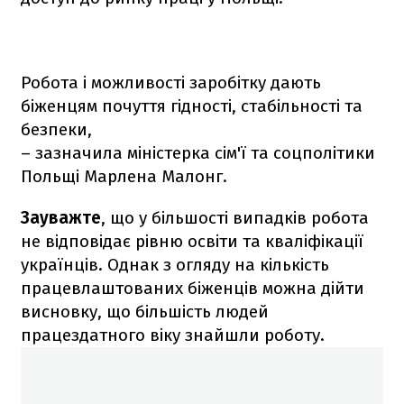
Робота і можливості заробітку дають
біженцям почуття гідності, стабільності та
безпеки,
– зазначила міністерка сім'ї та соцполітики
Польщі Марлена Малонг.
Зауважте
, що у більшості випадків робота
не відповідає рівню освіти та кваліфікації
українців. Однак з огляду на кількість
працевлаштованих біженців можна дійти
висновку, що більшість людей
працездатного віку знайшли роботу.