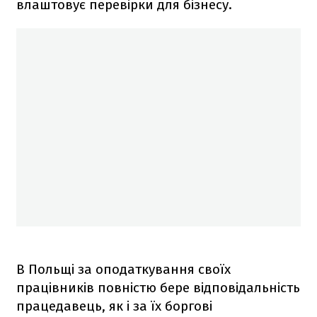
влаштовує перевірки для бізнесу.
В Польщі за оподаткування своїх
працівників повністю бере відповідальність
працедавець, як і за їх боргові