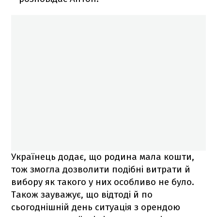
Українець додає, що родина мала кошти,
тож змогла дозволити подібні витрати й
вибору як такого у них особливо не було.
Також зауважує, що відтоді й по
сьогоднішній день ситуація з орендою