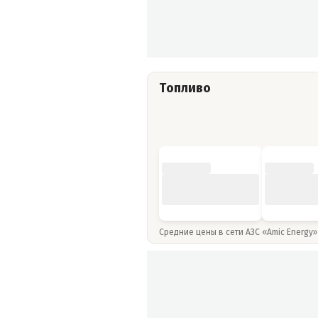
Топливо
Средние цены в сети АЗС «Amic Energy