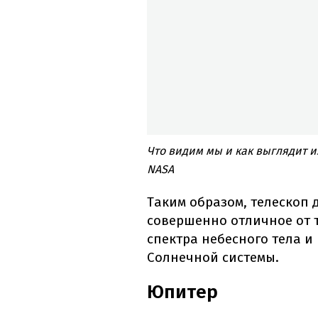
Что видим мы и как выглядит 
NASA
Таким образом, телескоп 
совершенно отличное от т
спектра небесного тела и
Солнечной системы.
Юпитер