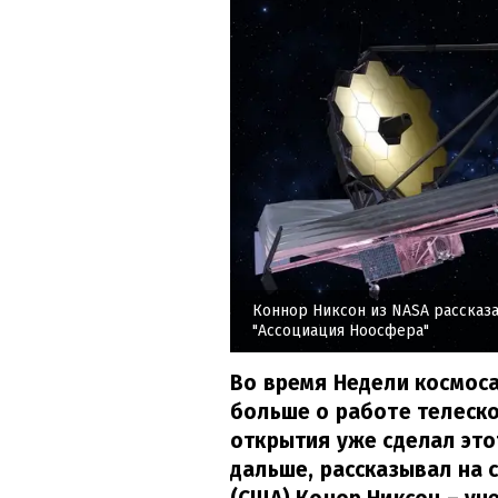
Коннор Никсон из NASA рассказ
"Ассоциация Ноосфера"
Во время Недели космос
больше о работе телеско
открытия уже сделал это
дальше, рассказывал на