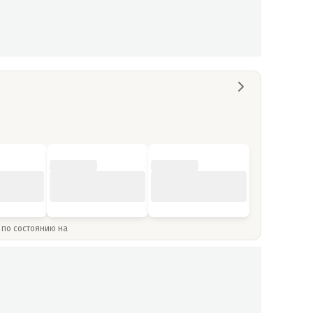
» по состоянию на