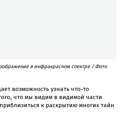
изображение в инфракрасном спектре / Фото
дает возможность узнать что-то
ого, что мы видим в видимой части
 приблизиться к раскрытию многих тайн