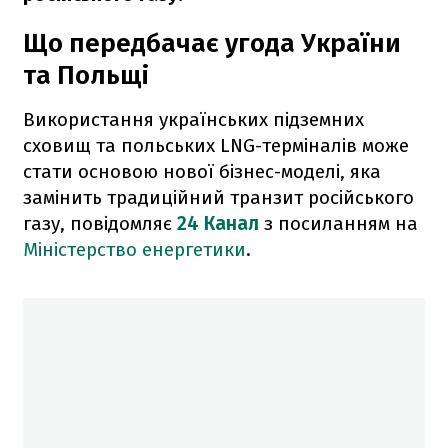
Що передбачає угода України
та Польщі
Використання українських підземних
сховищ та польських LNG-терміналів може
стати основою нової бізнес-моделі, яка
замінить традиційний транзит російського
газу, повідомляє
24 Канал
з посиланням на
Міністерство енергетики
.