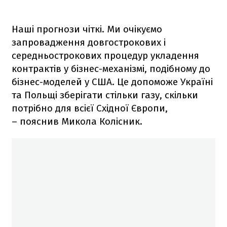
Наші прогнози чіткі. Ми очікуємо
запровадження довгострокових і
середньострокових процедур укладення
контрактів у бізнес-механізмі, подібному до
бізнес-моделей у США. Це допоможе Україні
та Польщі зберігати стільки газу, скільки
потрібно для всієї Східної Європи,
– пояснив Микола Колісник.