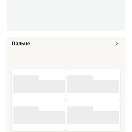
Пальне