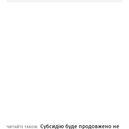
Субсидію буде продовжено не
ЧИТАЙТЕ ТАКОЖ