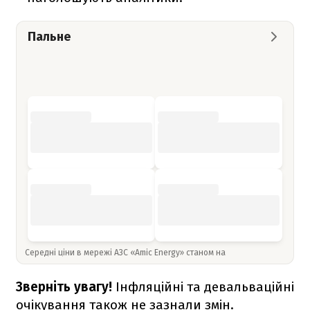
Пальне
Середні ціни в мережі АЗС «Amic Energy» станом на
Зверніть увагу!
Інфляційні та девальваційні
очікування також не зазнали змін.