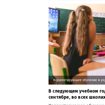
Корректирующее обучение в укр
В следующем учебном го
сентябре, во всех школа