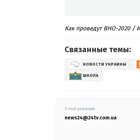
Как проведут ВНО-2020 / 
Связанные темы:
НОВОСТИ УКРАИНЫ
ШКОЛА
E-mail редакции
news24@24tv.com.ua