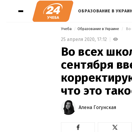
ОБРАЗОВАНИЕ В УКРАИ
Учеба
Образование в Украине
25 апреля 2020,
17:12
Во всех шко
сентября вв
корректиру
что это так
Алена Гогунская