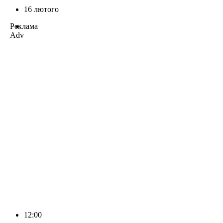
16 лютого
Реклама
Adv
12:00