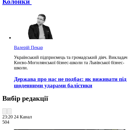
Колонки
Валерій Пекар
Український підприємець та громадський діяч. Викладач
Києво-Могилянської бізнес-школи та Львівської бізнес-
школи.
Держава про нас не подбає: як виживати під
щоденними ударами балістики
Вибір редакції
23:20
24 Канал
504