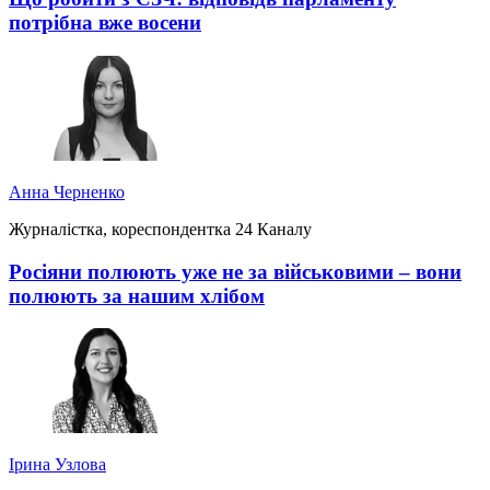
потрібна вже восени
Анна Черненко
Журналістка, кореспондентка 24 Каналу
Росіяни полюють уже не за військовими – вони
полюють за нашим хлібом
Ірина Узлова