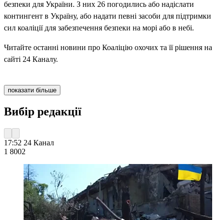
безпеки для України. З них 26 погодились або надіслати
контингент в Україну, або надати певні засоби для підтримки
сил коаліції для забезпечення безпеки на морі або в небі.
Читайте останні новини про Коаліцію охочих та її рішення на
сайті 24 Каналу.
показати більше
Вибір редакції
17:52
24 Канал
1 800
2