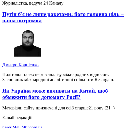
Журналістка, ведуча 24 Каналу
Путін б'є не лише ракетами: його головна ціль –
наша витримка
Дмитро Корнієнко
Політолог та експерт з аналізу міжнародних відносин.
Засновник міжнародної аналітичної спільноти Resurgam.
Як Україна може впливати на Китай, щоб
обмежити його допомогу Росії?
Матеріали сайту призначені для осіб старше
21 року (21+)
E-mail редакції:
news24@24tv.com.ua