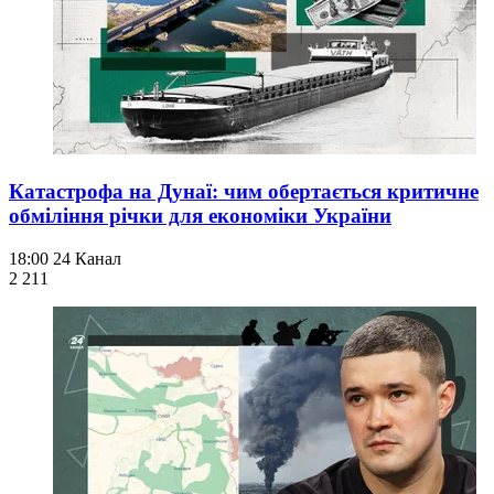
Катастрофа на Дунаї: чим обертається критичне
обміління річки для економіки України
18:00
24 Канал
2 211