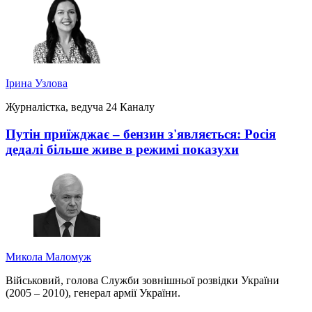
Ірина Узлова
Журналістка, ведуча 24 Каналу
Путін приїжджає – бензин з'являється: Росія
дедалі більше живе в режимі показухи
Микола Маломуж
Військовий, голова Служби зовнішньої розвідки України
(2005 – 2010), генерал армії України.