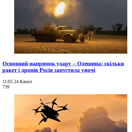
Основний напрямок удару – Одещина: скільки
ракет і дронів Росія запустила уночі
11:05
24 Канал
739