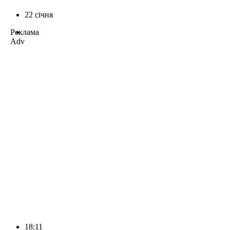
22 січня
Реклама
Adv
18:11