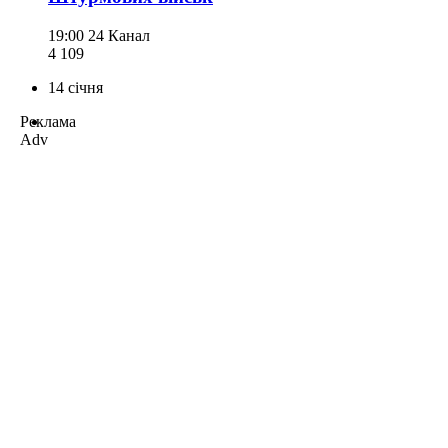
19:00
24 Канал
4 109
14 січня
Реклама
Adv