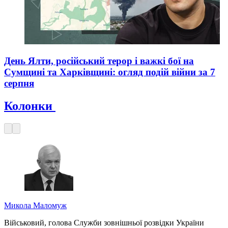
День Ялти, російський терор і важкі бої на
Сумщині та Харківщині: огляд подій війни за 7
серпня
Колонки
Микола Маломуж
Військовий, голова Служби зовнішньої розвідки України