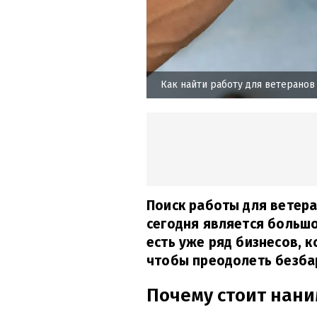
Как найти работу для ветеранов
Поиск работы для ветера
сегодня является большо
есть уже ряд бизнесов, 
чтобы преодолеть безбар
Почему стоит нани