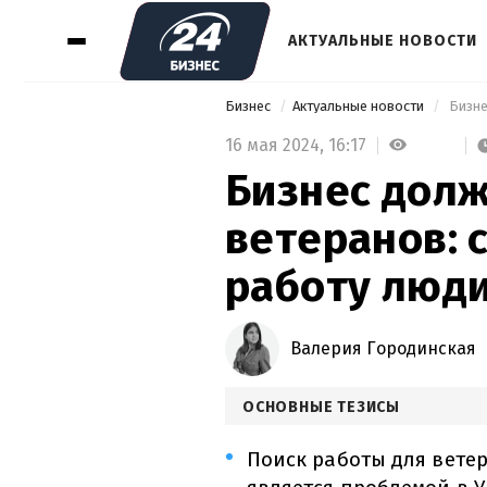
АКТУАЛЬНЫЕ НОВОСТИ
Бизнес
Актуальные новости
16 мая 2024,
16:17
Бизнес дол
ветеранов: 
работу люди
Валерия Городинская
ОСНОВНЫЕ ТЕЗИСЫ
Поиск работы для вете