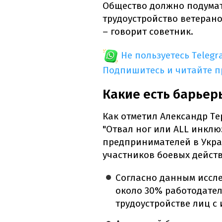
Общество должно подумат
трудоустройство ветерано
– говорит советник.
Не пользуетесь Telegr
Подпишитесь и читайте 
Какие есть барьер
Как отметил Александр Те
"Отвал ног или ALL инклю
предпринимателей в Укра
участников боевых дейст
Согласно данным иссле
около 30% работодател
трудоустройстве лиц с