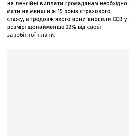
на пенсійні виплати громадянам необхідно
мати не менш ніж 15 років страхового
стажу, впродовж якого вони вносили ЄСВ у
розмірі щонайменше 22% від своєї
заробітної плати.