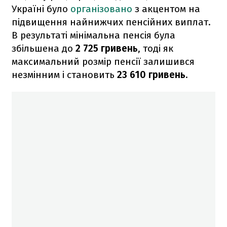
Україні було
організовано
з акцентом на
підвищення найнижчих пенсійних виплат.
В результаті мінімальна пенсія була
збільшена до
2 725 гривень
, тоді як
максимальний розмір пенсії залишився
незмінним і становить
23 610 гривень
.