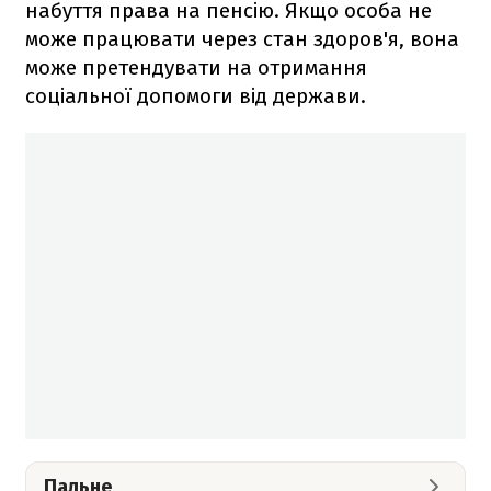
набуття права на пенсію. Якщо особа не
може працювати через стан здоров'я, вона
може претендувати на отримання
соціальної допомоги від держави.
Пальне