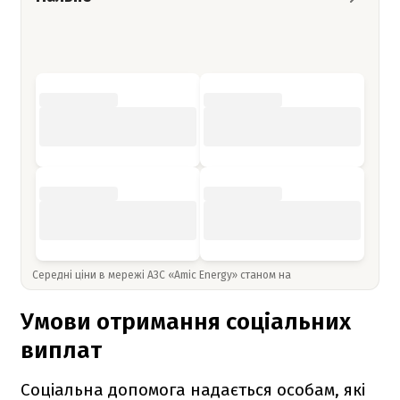
Середні ціни в мережі АЗС «Amic Energy» станом на
Умови отримання соціальних
виплат
Соціальна допомога надається особам, які