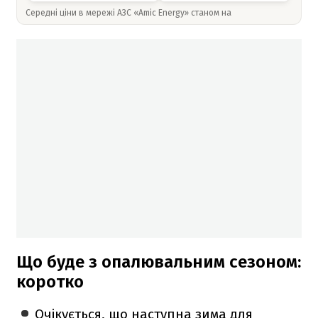
Середні ціни в мережі АЗС «Amic Energy» станом на
Що буде з опалювальним сезоном:
коротко
Очікується, що наступна зима для