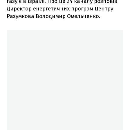
газу є в Ізраїлі. Про це 24 каналу розповів
Директор енергетичних програм Центру
Разумкова Володимир Омельченко.