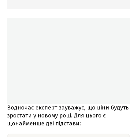
Водночас експерт зауважує, що ціни будуть
зростати у новому році. Для цього є
щонайменше дві підстави: