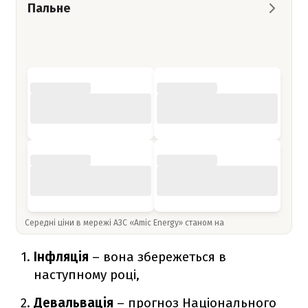
Пальне
Середні ціни в мережі АЗС «Amic Energy» станом на
Інфляція
– вона збережеться в
наступному році,
Девальвація
– прогноз Національного