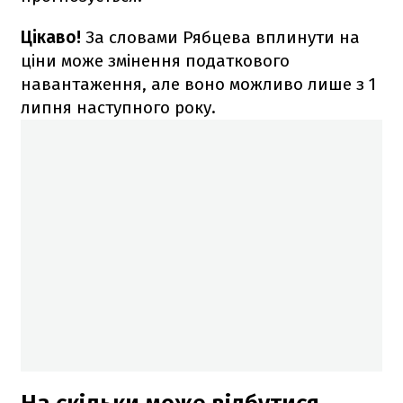
Цікаво!
За словами Рябцева вплинути на
ціни може змінення податкового
навантаження, але воно можливо лише з 1
липня наступного року.