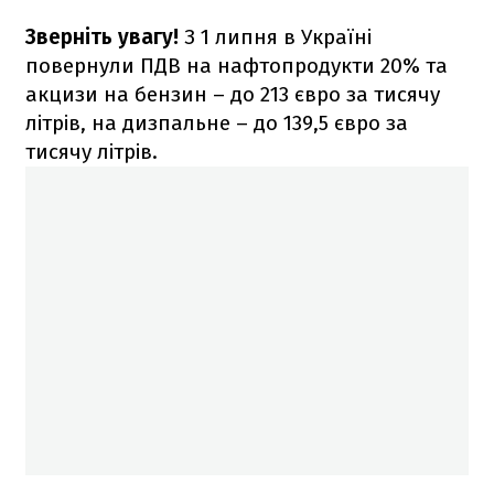
Зверніть увагу!
З 1 липня в Україні
повернули ПДВ на нафтопродукти 20% та
акцизи на бензин – до 213 євро за тисячу
літрів, на дизпальне – до 139,5 євро за
тисячу літрів.