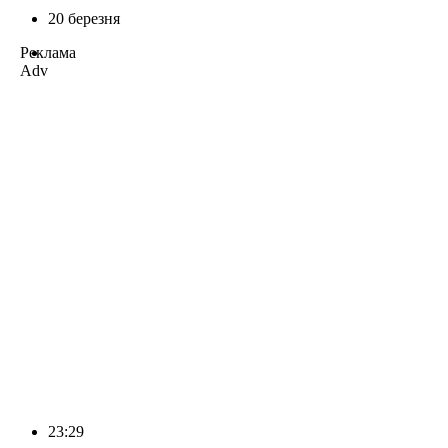
20 березня
Реклама
Adv
23:29